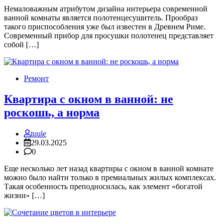
Немаловажным атрибутом дизайна интерьера современной
ванной комнаты является полотенцесушитель. Прообраз
такого приспособления уже был известен в Древнем Риме.
Современный прибор для просушки полотенец представляет
собой […]
Ремонт
Квартира с окном в ванной: не
роскошь, а норма
tuule
29.03.2025
0
Еще несколько лет назад квартиры с окном в ванной комнате
можно было найти только в премиальных жилых комплексах.
Такая особенность преподносилась, как элемент «богатой
жизни» […]