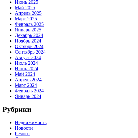
Июнь 2025
Май 2025
Апрель 2025
Март 2025
Февраль 2025
Январь 2025
Декабрь 2024
Ноябрь 2024
Октябрь 2024
Сентябрь 2024
Август 2024
Июль 2024
Июнь 2024
Май 2024
Апрель 2024
Март 2024
Февраль 2024
Январь 2024
Рубрики
Недвижимость
Новости
Ремонт