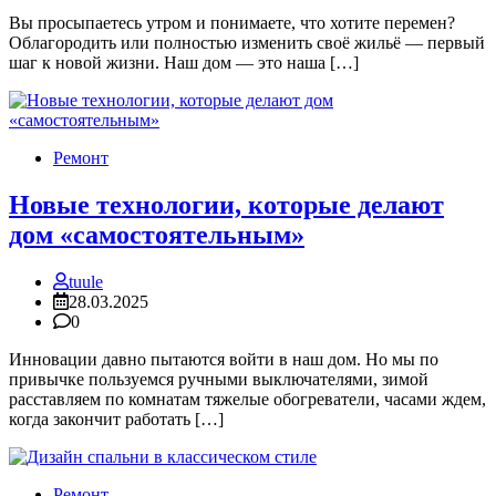
Вы просыпаетесь утром и понимаете, что хотите перемен?
Облагородить или полностью изменить своё жильё — первый
шаг к новой жизни. Наш дом — это наша […]
Ремонт
Новые технологии, которые делают
дом «самостоятельным»
tuule
28.03.2025
0
Инновации давно пытаются войти в наш дом. Но мы по
привычке пользуемся ручными выключателями, зимой
расставляем по комнатам тяжелые обогреватели, часами ждем,
когда закончит работать […]
Ремонт