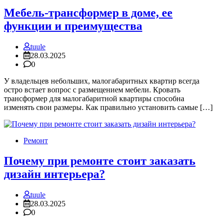
Мебель-трансформер в доме, ее
функции и преимущества
tuule
28.03.2025
0
У владельцев небольших, малогабаритных квартир всегда
остро встает вопрос с размещением мебели. Кровать
трансформер для малогабаритной квартиры способна
изменять свои размеры. Как правильно установить самые […]
Ремонт
Почему при ремонте стоит заказать
дизайн интерьера?
tuule
28.03.2025
0