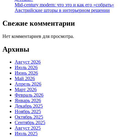
Mid-century modern: что это и как его «собрать»
Австрийские шторы в интерьерном решении
Свежие комментарии
Нет комментариев для просмотра.
Архивы
Август 2026
Июль 2026
Июнь 2026
Май 2026
Апрель 2026
Март 2026
Февраль 2026
Январь 2026
Декабрь 2025
Ноябрь 2025
Октябрь 2025
Сентябрь 2025
Август 2025
Июль 2025