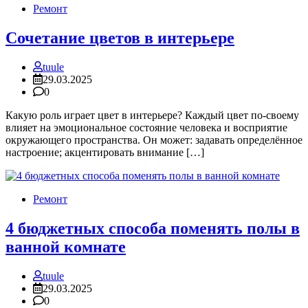
Ремонт
Сочетание цветов в интерьере
tuule
29.03.2025
0
Какую роль играет цвет в интерьере? Каждый цвет по-своему
влияет на эмоциональное состояние человека и восприятие
окружающего пространства. Он может: задавать определённое
настроение; акцентировать внимание […]
Ремонт
4 бюджетных способа поменять полы в
ванной комнате
tuule
29.03.2025
0