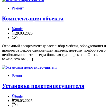
Ремонт
Комплектация объекта
tuule
29.03.2025
0
Огромный ассортимент делает выбор мебели, оборудования и
предметов декора сложнейшей задачей, поэтому подбор всего
необходимого – это всегда большая трата времени. Очень
важно, что бы […]
Ремонт
Установка полотенцесушителя
tuule
29.03.2025
0