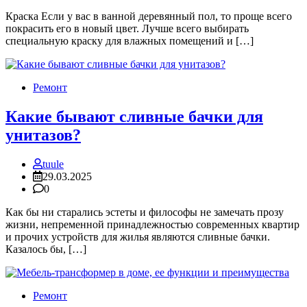
Краска Если у вас в ванной деревянный пол, то проще всего
покрасить его в новый цвет. Лучше всего выбирать
специальную краску для влажных помещений и […]
Ремонт
Какие бывают сливные бачки для
унитазов?
tuule
29.03.2025
0
Как бы ни старались эстеты и философы не замечать прозу
жизни, непременной принадлежностью coвpeмeнныx квартир
и прочих устройств для жилья являютcя cливныe бачки.
Казалось бы, […]
Ремонт