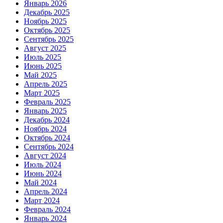
Январь 2026
Декабрь 2025
Ноябрь 2025
Октябрь 2025
Сентябрь 2025
Август 2025
Июль 2025
Июнь 2025
Май 2025
Апрель 2025
Март 2025
Февраль 2025
Январь 2025
Декабрь 2024
Ноябрь 2024
Октябрь 2024
Сентябрь 2024
Август 2024
Июль 2024
Июнь 2024
Май 2024
Апрель 2024
Март 2024
Февраль 2024
Январь 2024