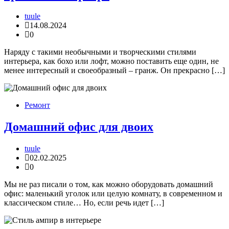
tuule
14.08.2024
0
Наряду с такими необычными и творческими стилями
интерьера, как бохо или лофт, можно поставить еще один, не
менее интересный и своеобразный – гранж. Он прекрасно […]
Ремонт
Домашний офис для двоих
tuule
02.02.2025
0
Мы не раз писали о том, как можно оборудовать домашний
офис: маленький уголок или целую комнату, в современном и
классическом стиле… Но, если речь идет […]