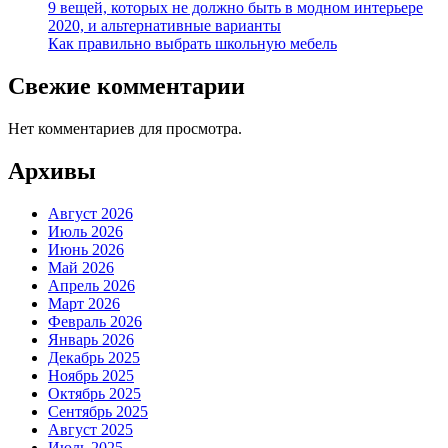
9 вещей, которых не должно быть в модном интерьере
2020, и альтернативные варианты
Как правильно выбрать школьную мебель
Свежие комментарии
Нет комментариев для просмотра.
Архивы
Август 2026
Июль 2026
Июнь 2026
Май 2026
Апрель 2026
Март 2026
Февраль 2026
Январь 2026
Декабрь 2025
Ноябрь 2025
Октябрь 2025
Сентябрь 2025
Август 2025
Июль 2025