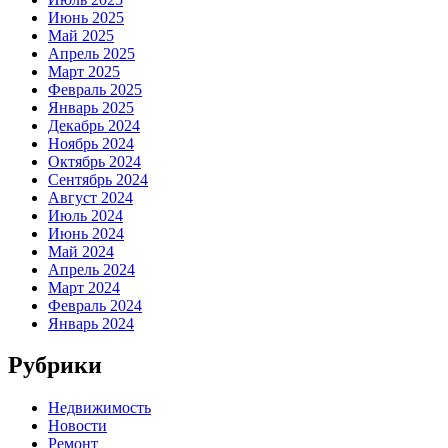
Июнь 2025
Май 2025
Апрель 2025
Март 2025
Февраль 2025
Январь 2025
Декабрь 2024
Ноябрь 2024
Октябрь 2024
Сентябрь 2024
Август 2024
Июль 2024
Июнь 2024
Май 2024
Апрель 2024
Март 2024
Февраль 2024
Январь 2024
Рубрики
Недвижимость
Новости
Ремонт