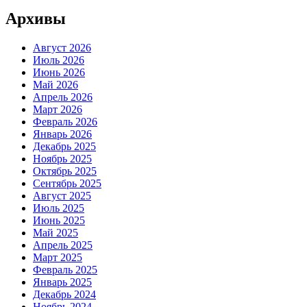
Архивы
Август 2026
Июль 2026
Июнь 2026
Май 2026
Апрель 2026
Март 2026
Февраль 2026
Январь 2026
Декабрь 2025
Ноябрь 2025
Октябрь 2025
Сентябрь 2025
Август 2025
Июль 2025
Июнь 2025
Май 2025
Апрель 2025
Март 2025
Февраль 2025
Январь 2025
Декабрь 2024
Ноябрь 2024