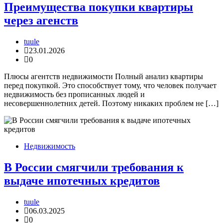
Преимущества покупки квартиры
через агенств
tuule
23.01.2026
0
Плюсы агентств недвижимости Полный анализ квартиры
перед покупкой. Это способствует тому, что человек получает
недвижимость без прописанных людей и
несовершеннолетних детей. Поэтому никаких проблем не […]
Недвижимость
В России смягчили требования к
выдаче ипотечных кредитов
tuule
06.03.2025
0