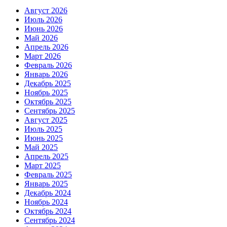
Август 2026
Июль 2026
Июнь 2026
Май 2026
Апрель 2026
Март 2026
Февраль 2026
Январь 2026
Декабрь 2025
Ноябрь 2025
Октябрь 2025
Сентябрь 2025
Август 2025
Июль 2025
Июнь 2025
Май 2025
Апрель 2025
Март 2025
Февраль 2025
Январь 2025
Декабрь 2024
Ноябрь 2024
Октябрь 2024
Сентябрь 2024