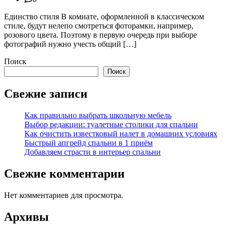
Единство стиля В комнате, оформленной в классическом
стиле, будут нелепо смотреться фоторамки, например,
розового цвета. Поэтому в первую очередь при выборе
фотографий нужно учесть общий […]
Поиск
Поиск
Свежие записи
Как правильно выбрать школьную мебель
Выбор редакции: туалетные столики для спальни
Как очистить известковый налет в домашних условиях
Быстрый апгрейд спальни в 1 приём
Добавляем страсти в интерьер спальни
Свежие комментарии
Нет комментариев для просмотра.
Архивы