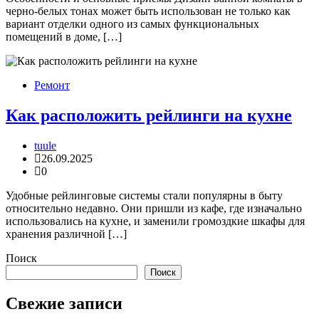
черно-белых тонах может быть использован не только как
вариант отделки одного из самых функциональных
помещений в доме, […]
Ремонт
Как расположить рейлинги на кухне
tuule
26.09.2025
0
Удобные рейлинговые системы стали популярны в быту
относительно недавно. Они пришли из кафе, где изначально
использовались на кухне, и заменили громоздкие шкафы для
хранения различной […]
Поиск
Поиск
Свежие записи