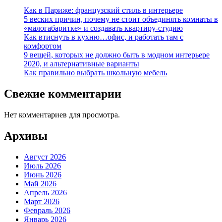
Как в Париже: французский стиль в интерьере
5 веских причин, почему не стоит объединять комнаты в
«малогабаритке» и создавать квартиру-студию
Как втиснуть в кухню…офис, и работать там с
комфортом
9 вещей, которых не должно быть в модном интерьере
2020, и альтернативные варианты
Как правильно выбрать школьную мебель
Свежие комментарии
Нет комментариев для просмотра.
Архивы
Август 2026
Июль 2026
Июнь 2026
Май 2026
Апрель 2026
Март 2026
Февраль 2026
Январь 2026