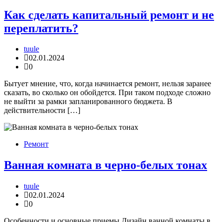
Как сделать капитальный ремонт и не
переплатить?
tuule
02.01.2024
0
Бытует мнение, что, когда начинается ремонт, нельзя заранее
сказать, во сколько он обойдется. При таком подходе сложно
не выйти за рамки запланированного бюджета. В
действительности […]
Ремонт
Ванная комната в черно-белых тонах
tuule
02.01.2024
0
Особенности и основные приемы Дизайн ванной комнаты в