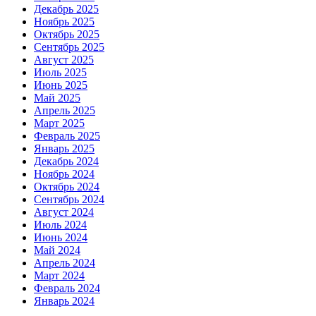
Декабрь 2025
Ноябрь 2025
Октябрь 2025
Сентябрь 2025
Август 2025
Июль 2025
Июнь 2025
Май 2025
Апрель 2025
Март 2025
Февраль 2025
Январь 2025
Декабрь 2024
Ноябрь 2024
Октябрь 2024
Сентябрь 2024
Август 2024
Июль 2024
Июнь 2024
Май 2024
Апрель 2024
Март 2024
Февраль 2024
Январь 2024