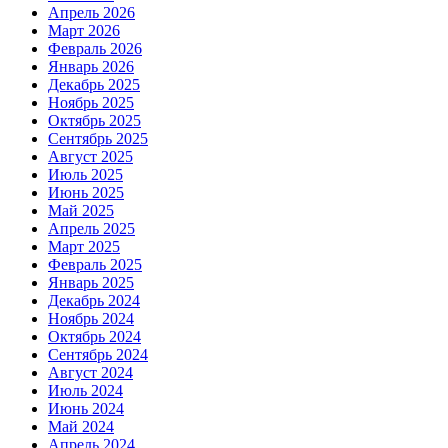
Апрель 2026
Март 2026
Февраль 2026
Январь 2026
Декабрь 2025
Ноябрь 2025
Октябрь 2025
Сентябрь 2025
Август 2025
Июль 2025
Июнь 2025
Май 2025
Апрель 2025
Март 2025
Февраль 2025
Январь 2025
Декабрь 2024
Ноябрь 2024
Октябрь 2024
Сентябрь 2024
Август 2024
Июль 2024
Июнь 2024
Май 2024
Апрель 2024