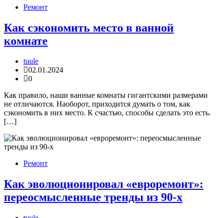
Ремонт
Как сэкономить место в ванной
комнате
tuule
02.01.2024
0
Как правило, наши ванные комнаты гигантскими размерами
не отличаются. Наоборот, приходится думать о том, как
сэкономить в них место. К счастью, способы сделать это есть.
[…]
Ремонт
Как эволюционировал «евроремонт»:
переосмысленные тренды из 90-х
tuule