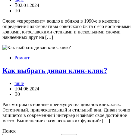
02.01.2024
0
Слово «евроремонт» вошло в обиход в 1990-е в качестве
определения альтернативы советского быта с его восточными
коврами, югославскими стенками и несколькими слоями
наклеенных друг на […]
Ремонт
Как выбрать диван клик-кляк?
tuule
04.06.2024
0
Рассмотрим основные преимущества диванов клик-кляк:
Эстетичный, привлекательный и стильный вид. Диван точно
впишется в современный интерьер и займёт своё достойное
место. Выполнение сразу нескольких функций: […]
Поиск