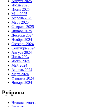
Август 2025
Июль 2025
Июнь 2025
Май 2025
Апрель 2025
Март 2025
Февраль 2025
Январь 2025
Декабрь 2024
Ноябрь 2024
Октябрь 2024
Сентябрь 2024
Август 2024
Июль 2024
Июнь 2024
Май 2024
Апрель 2024
Март 2024
Февраль 2024
Январь 2024
Рубрики
Недвижимость
Ремонт