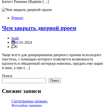
Батист Ришман (Baptiste […]
Ремонт
Чем закрыть дверной проем
tuule
02.01.2024
0
Чаще всего для декорирования дверного проема используют
текстиль, с помощью которого появляется возможность
вдохнуть в обыденный интерьер новизны, придать ему шарм
и шик, а при […]
Поиск
Поиск
Свежие записи
Светильники прованс
Фотообои прованс