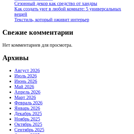
Сезонный декор как средство от хандры
Как создать уют в любой комнате: 5 универсальных
вещей
Текстиль, который оживит интерьер
Свежие комментарии
Нет комментариев для просмотра.
Архивы
Август 2026
Июль 2026
Июнь 2026
Май 2026
Апрель 2026
Март 2026
Февраль 2026
Январь 2026
Декабрь 2025
Ноябрь 2025
Октябрь 2025
Сентябрь 2025