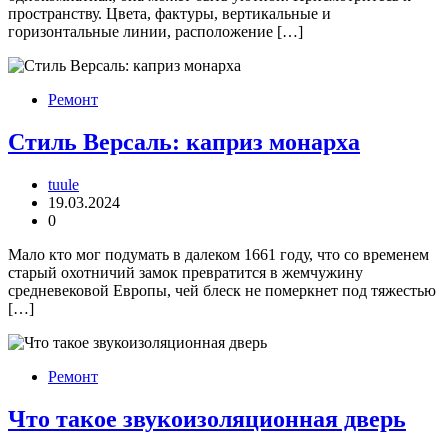
пространству. Цвета, фактуры, вертикальные и
горизонтальные линии, расположение […]
Ремонт
Стиль Версаль: каприз монарха
tuule
19.03.2024
0
Мало кто мог подумать в далеком 1661 году, что со временем
старый охотничий замок превратится в жемчужину
средневековой Европы, чей блеск не померкнет под тяжестью
[…]
Ремонт
Что такое звукоизоляционная дверь