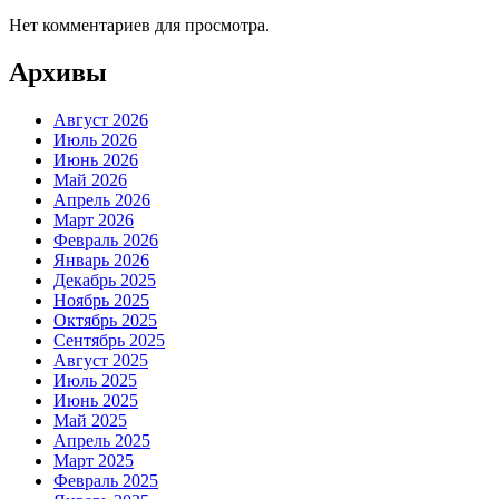
Нет комментариев для просмотра.
Архивы
Август 2026
Июль 2026
Июнь 2026
Май 2026
Апрель 2026
Март 2026
Февраль 2026
Январь 2026
Декабрь 2025
Ноябрь 2025
Октябрь 2025
Сентябрь 2025
Август 2025
Июль 2025
Июнь 2025
Май 2025
Апрель 2025
Март 2025
Февраль 2025