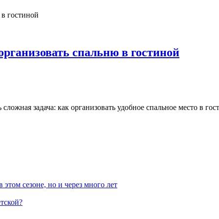
организовать спальню в гостиной
 сложная задача: как организовать удобное спальное место в г
 этом сезоне, но и через много лет
етской?