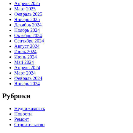
Апрель 2025
Март 2025
Февраль 2025
Январь 2025
Декабрь 2024
Ноябрь 2024
Октябрь 2024
Сентябрь 2024
Август 2024
Июль 2024
Июнь 2024
Май 2024
Апрель 2024
Март 2024
Февраль 2024
Январь 2024
Рубрики
Недвижимость
Новости
Ремонт
Строительство