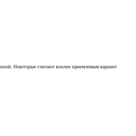
остиной. Некоторые считают вполне приемлемым вариант