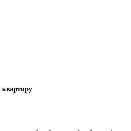
у квартиру