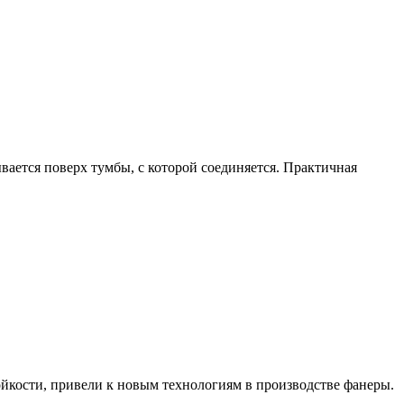
вается поверх тумбы, с которой соединяется. Практичная
йкости, привели к новым технологиям в производстве фанеры.