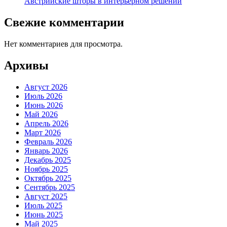
Австрийские шторы в интерьерном решении
Свежие комментарии
Нет комментариев для просмотра.
Архивы
Август 2026
Июль 2026
Июнь 2026
Май 2026
Апрель 2026
Март 2026
Февраль 2026
Январь 2026
Декабрь 2025
Ноябрь 2025
Октябрь 2025
Сентябрь 2025
Август 2025
Июль 2025
Июнь 2025
Май 2025