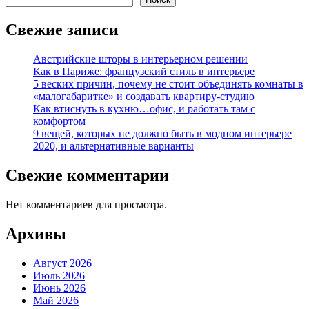
Свежие записи
Австрийские шторы в интерьерном решении
Как в Париже: французский стиль в интерьере
5 веских причин, почему не стоит объединять комнаты в
«малогабаритке» и создавать квартиру-студию
Как втиснуть в кухню…офис, и работать там с
комфортом
9 вещей, которых не должно быть в модном интерьере
2020, и альтернативные варианты
Свежие комментарии
Нет комментариев для просмотра.
Архивы
Август 2026
Июль 2026
Июнь 2026
Май 2026