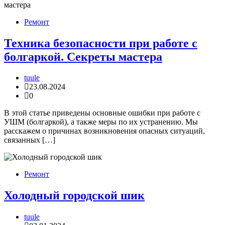
Ремонт
Техника безопасности при работе с
болгаркой. Секреты мастера
tuule
23.08.2024
0
В этой статье приведены основные ошибки при работе с
УШМ (болгаркой), а также меры по их устранению. Мы
расскажем о причинах возникновения опасных ситуаций,
связанных […]
Ремонт
Холодный городской шик
tuule