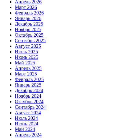
Апрель 2026
Март 2026
Февраль 2026
Январь 2026
Декабрь 2025
Ноябрь 2025
Октябрь 2025
Сентябрь 2025
Август 2025
Июль 2025
Июнь 2025
Май 2025
Апрель 2025
Март 2025
Февраль 2025
Январь 2025
Декабрь 2024
Ноябрь 2024
Октябрь 2024
Сентябрь 2024
Август 2024
Июль 2024
Июнь 2024
Май 2024
Апрель 2024