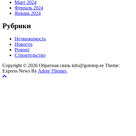
Март 2024
Февраль 2024
Январь 2024
Рубрики
Недвижимость
Новости
Ремонт
Строительство
Copyright © 2026 Обратная связь info@gototop.ee Theme:
Express News By
Adore Themes
.