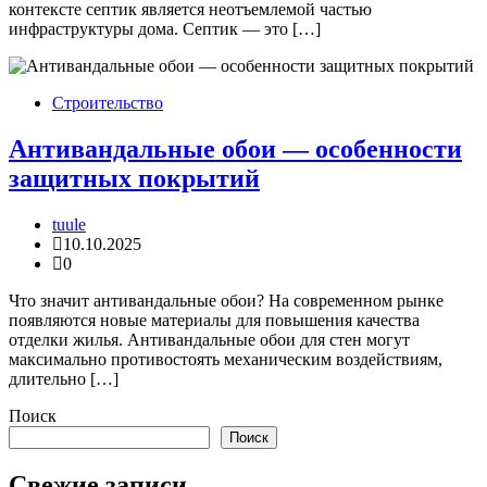
контексте септик является неотъемлемой частью
инфраструктуры дома. Септик — это […]
Строительство
Антивандальные обои — особенности
защитных покрытий
tuule
10.10.2025
0
Что значит антивандальные обои? На современном рынке
появляются новые материалы для повышения качества
отделки жилья. Антивандальные обои для стен могут
максимально противостоять механическим воздействиям,
длительно […]
Поиск
Поиск
Свежие записи