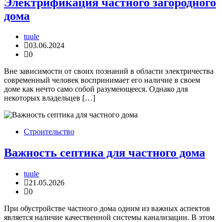
Электрификация частного загородного
дома
tuule
03.06.2024
0
Вне зависимости от своих познаний в области электричества
современный человек воспринимает его наличие в своем
доме как нечто само собой разумеющееся. Однако для
некоторых владельцев […]
Строительство
Важность септика для частного дома
tuule
21.05.2026
0
При обустройстве частного дома одним из важных аспектов
является наличие качественной системы канализации. В этом