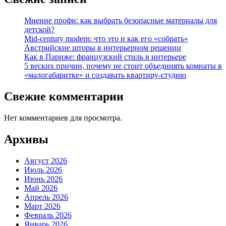
Мнение профи: как выбрать безопасные материалы для
детской?
Mid-century modern: что это и как его «собрать»
Австрийские шторы в интерьерном решении
Как в Париже: французский стиль в интерьере
5 веских причин, почему не стоит объединять комнаты в
«малогабаритке» и создавать квартиру-студию
Свежие комментарии
Нет комментариев для просмотра.
Архивы
Август 2026
Июль 2026
Июнь 2026
Май 2026
Апрель 2026
Март 2026
Февраль 2026
Январь 2026