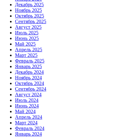
Декабрь 2025
Ноябрь 2025
Октябрь 2025
Сентябрь 2025
Август 2025
Июль 2025
Июнь 2025
Май 2025
Апрель 2025
Март 2025
Февраль 2025
Январь 2025
Декабрь 2024
Ноябрь 2024
Октябрь 2024
Сентябрь 2024
Август 2024
Июль 2024
Июнь 2024
Май 2024
Апрель 2024
Март 2024
Февраль 2024
Январь 2024