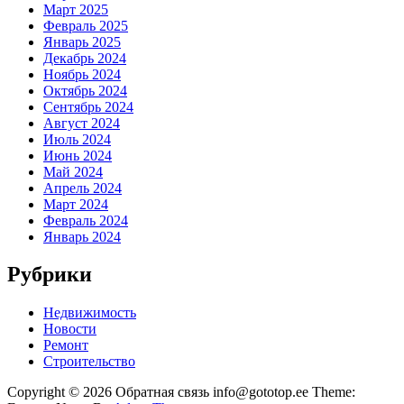
Март 2025
Февраль 2025
Январь 2025
Декабрь 2024
Ноябрь 2024
Октябрь 2024
Сентябрь 2024
Август 2024
Июль 2024
Июнь 2024
Май 2024
Апрель 2024
Март 2024
Февраль 2024
Январь 2024
Рубрики
Недвижимость
Новости
Ремонт
Строительство
Copyright © 2026 Обратная связь info@gototop.ee Theme: