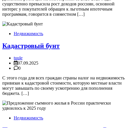
существенно превысила рост доходов россиян, основной
интерес у покупателей обращен к льготным ипотечным
программам, говорится в совместном […]
Недвижимость
Кадастровый бунт
tuule
07.09.2025
0
С этого года для всех граждан страны налог на недвижимость
привязан к кадастровой стоимости, которую местные власти
могут завышать по своему усмотрению для пополнения
бюджета. […]
Недвижимость