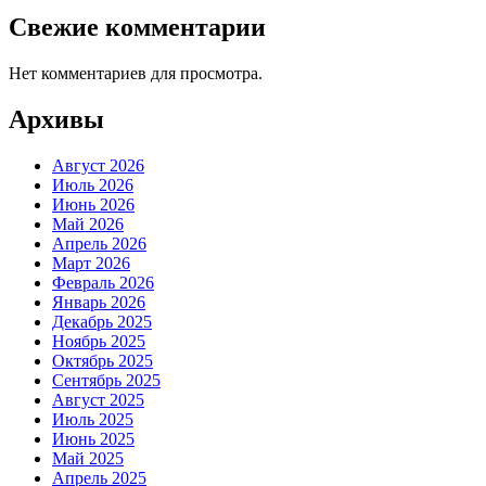
Свежие комментарии
Нет комментариев для просмотра.
Архивы
Август 2026
Июль 2026
Июнь 2026
Май 2026
Апрель 2026
Март 2026
Февраль 2026
Январь 2026
Декабрь 2025
Ноябрь 2025
Октябрь 2025
Сентябрь 2025
Август 2025
Июль 2025
Июнь 2025
Май 2025
Апрель 2025