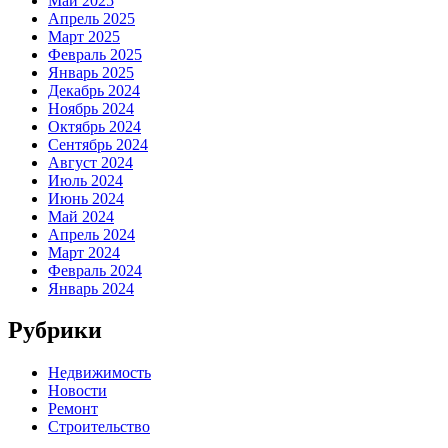
Май 2025
Апрель 2025
Март 2025
Февраль 2025
Январь 2025
Декабрь 2024
Ноябрь 2024
Октябрь 2024
Сентябрь 2024
Август 2024
Июль 2024
Июнь 2024
Май 2024
Апрель 2024
Март 2024
Февраль 2024
Январь 2024
Рубрики
Недвижимость
Новости
Ремонт
Строительство