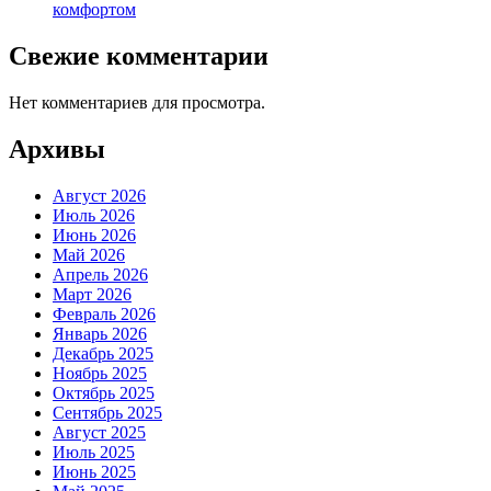
комфортом
Свежие комментарии
Нет комментариев для просмотра.
Архивы
Август 2026
Июль 2026
Июнь 2026
Май 2026
Апрель 2026
Март 2026
Февраль 2026
Январь 2026
Декабрь 2025
Ноябрь 2025
Октябрь 2025
Сентябрь 2025
Август 2025
Июль 2025
Июнь 2025