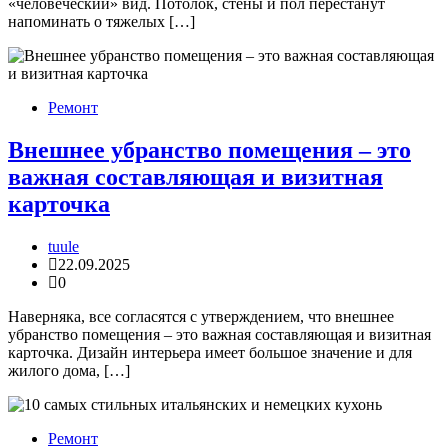
«человеческий» вид. Потолок, стены и пол перестанут
напоминать о тяжелых […]
Ремонт
Внешнее убранство помещения – это
важная составляющая и визитная
карточка
tuule
22.09.2025
0
Наверняка, все согласятся с утверждением, что внешнее
убранство помещения – это важная составляющая и визитная
карточка. Дизайн интерьера имеет большое значение и для
жилого дома, […]
Ремонт