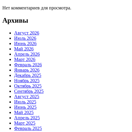
Нет комментариев для просмотра.
Архивы
Август 2026
Июль 2026
Июнь 2026
Май 2026
Апрель 2026
Март 2026
Февраль 2026
Январь 2026
Декабрь 2025
Ноябрь 2025
Октябрь 2025
Сентябрь 2025
Август 2025
Июль 2025
Июнь 2025
Май 2025
Апрель 2025
Март 2025
Февраль 2025