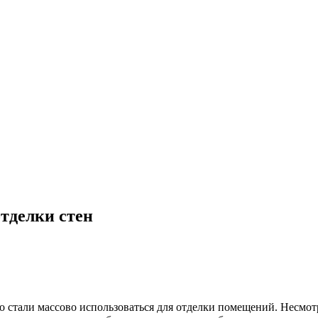
тделки стен
о стали массово использоваться для отделки помещений. Несмот