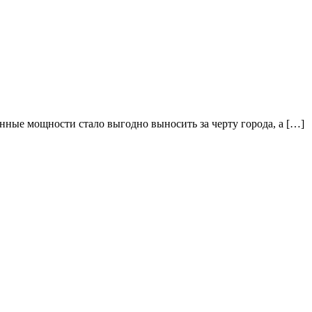
енные мощности стало выгодно выносить за черту города, а […]