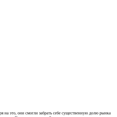
ря на это, они смогли забрать себе существенную долю рынка