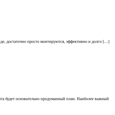
иде, достаточно просто монтируются, эффективно и долго […]
онта будет основательно продуманный план. Наиболее важный