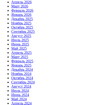
Апрель 2026
Март 2026
Февраль 2026
Январь 2026
Декабрь 2025
Ноябрь 2025
Октябрь 2025
Сентябрь 2025
Август 2025
Июль 2025
Июнь 2025
Май 2025
Апрель 2025
Март 2025
Февраль 2025
Январь 2025
Декабрь 2024
Ноябрь 2024
Октябрь 2024
Сентябрь 2024
Август 2024
Июль 2024
Июнь 2024
Май 2024
Апрель 2024