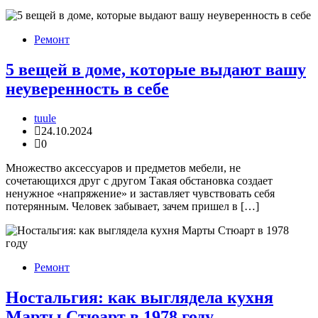
Ремонт
5 вещей в доме, которые выдают вашу
неуверенность в себе
tuule
24.10.2024
0
Множество аксессуаров и предметов мебели, не
сочетающихся друг с другом Такая обстановка создает
ненужное «напряжение» и заставляет чувствовать себя
потерянным. Человек забывает, зачем пришел в […]
Ремонт
Ностальгия: как выглядела кухня
Марты Стюарт в 1978 году