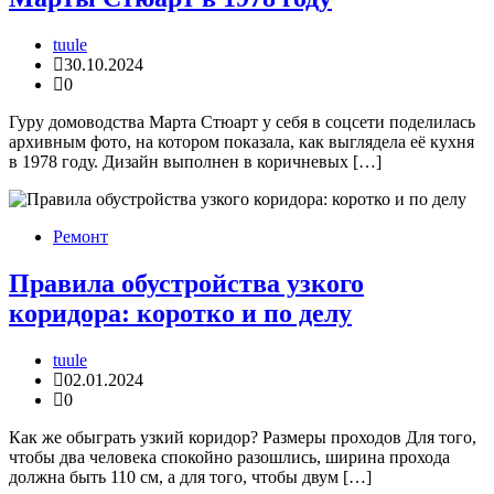
tuule
30.10.2024
0
Гуру домоводства Марта Стюарт у себя в соцсети поделилась
архивным фото, на котором показала, как выглядела её кухня
в 1978 году. Дизайн выполнен в коричневых […]
Ремонт
Правила обустройства узкого
коридора: коротко и по делу
tuule
02.01.2024
0
Как же обыграть узкий коридор? Размеры проходов Для того,
чтобы два человека спокойно разошлись, ширина прохода
должна быть 110 см, а для того, чтобы двум […]