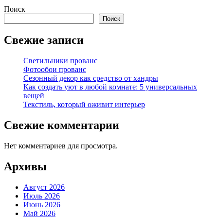
Поиск
Поиск
Свежие записи
Светильники прованс
Фотообои прованс
Сезонный декор как средство от хандры
Как создать уют в любой комнате: 5 универсальных
вещей
Текстиль, который оживит интерьер
Свежие комментарии
Нет комментариев для просмотра.
Архивы
Август 2026
Июль 2026
Июнь 2026
Май 2026