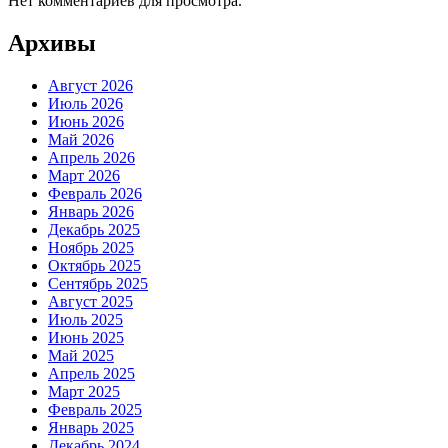
Нет комментариев для просмотра.
Архивы
Август 2026
Июль 2026
Июнь 2026
Май 2026
Апрель 2026
Март 2026
Февраль 2026
Январь 2026
Декабрь 2025
Ноябрь 2025
Октябрь 2025
Сентябрь 2025
Август 2025
Июль 2025
Июнь 2025
Май 2025
Апрель 2025
Март 2025
Февраль 2025
Январь 2025
Декабрь 2024