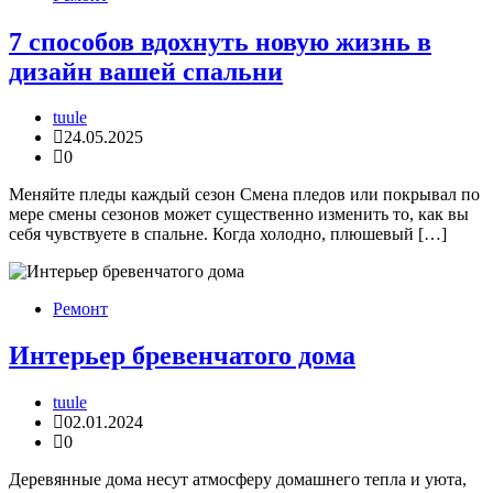
7 способов вдохнуть новую жизнь в
дизайн вашей спальни
tuule
24.05.2025
0
Меняйте пледы каждый сезон Смена пледов или покрывал по
мере смены сезонов может существенно изменить то, как вы
себя чувствуете в спальне. Когда холодно, плюшевый […]
Ремонт
Интерьер бревенчатого дома
tuule
02.01.2024
0
Деревянные дома несут атмосферу домашнего тепла и уюта,