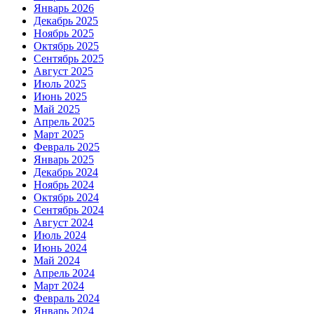
Январь 2026
Декабрь 2025
Ноябрь 2025
Октябрь 2025
Сентябрь 2025
Август 2025
Июль 2025
Июнь 2025
Май 2025
Апрель 2025
Март 2025
Февраль 2025
Январь 2025
Декабрь 2024
Ноябрь 2024
Октябрь 2024
Сентябрь 2024
Август 2024
Июль 2024
Июнь 2024
Май 2024
Апрель 2024
Март 2024
Февраль 2024
Январь 2024