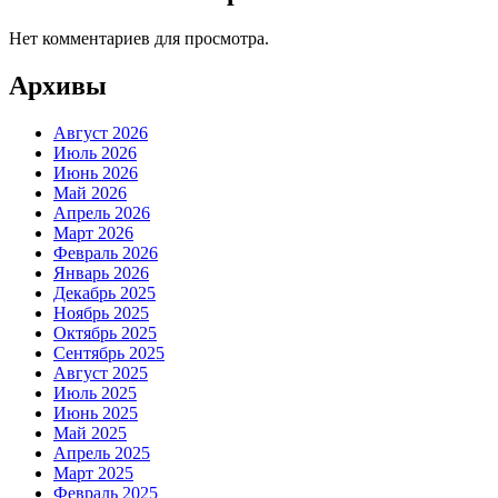
Нет комментариев для просмотра.
Архивы
Август 2026
Июль 2026
Июнь 2026
Май 2026
Апрель 2026
Март 2026
Февраль 2026
Январь 2026
Декабрь 2025
Ноябрь 2025
Октябрь 2025
Сентябрь 2025
Август 2025
Июль 2025
Июнь 2025
Май 2025
Апрель 2025
Март 2025
Февраль 2025