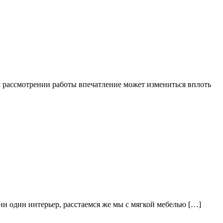
 рассмотрении работы впечатление может измениться вплоть
 ни один интерьер, расстаемся же мы с мягкой мебелью […]