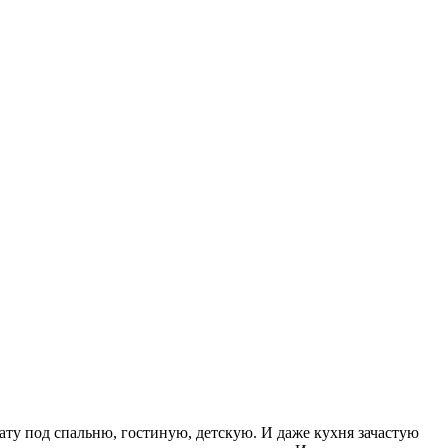
ту под спальню, гостиную, детскую. И даже кухня зачастую