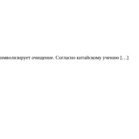
й символизирует очищение. Согласно китайскому учению […]