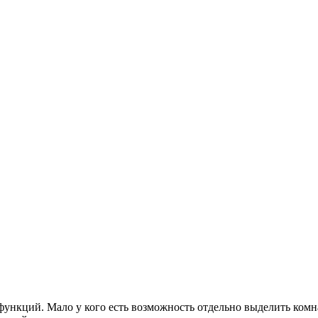
ункций. Мало у кого есть возможность отдельно выделить комна