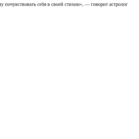
у почувствовать себя в своей стихии», — говорит астролог