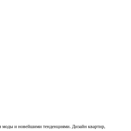
ами моды и новейшими тенденциями. Дизайн квартир,