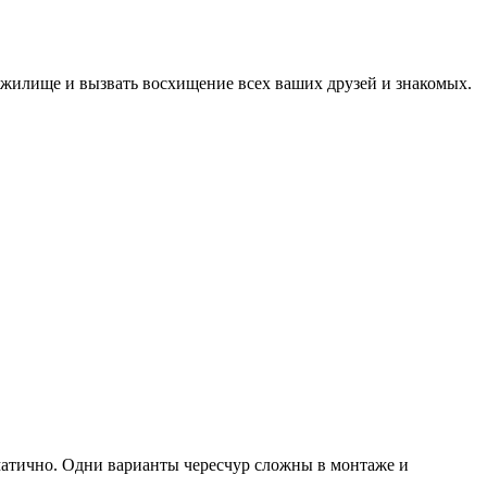
 жилище и вызвать восхищение всех ваших друзей и знакомых.
атично. Одни варианты чересчур сложны в монтаже и