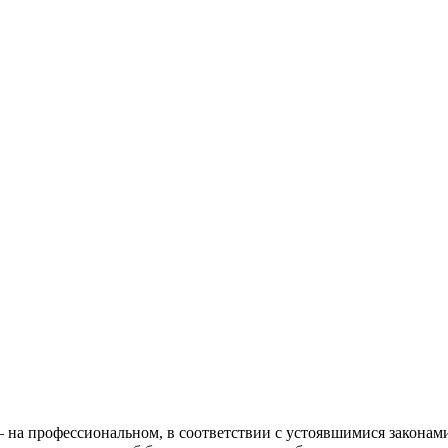
то – на профессиональном, в соответствии с устоявшимися закон