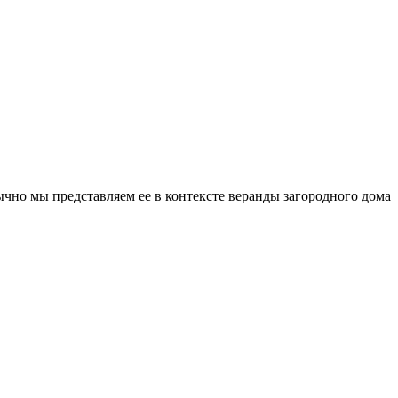
ычно мы представляем ее в контексте веранды загородного дома