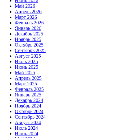
Июнь 2026
Май 2026
Апрель 2026
Март 2026
Февраль 2026
Январь 2026
Декабрь 2025
Ноябрь 2025
Октябрь 2025
Сентябрь 2025
Август 2025
Июль 2025
Июнь 2025
Май 2025
Апрель 2025
Март 2025
Февраль 2025
Январь 2025
Декабрь 2024
Ноябрь 2024
Октябрь 2024
Сентябрь 2024
Август 2024
Июль 2024
Июнь 2024