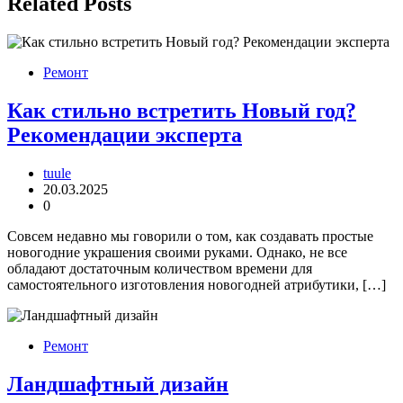
записям
Related Posts
Ремонт
Как стильно встретить Новый год?
Рекомендации эксперта
tuule
20.03.2025
0
Совсем недавно мы говорили о том, как создавать простые
новогодние украшения своими руками. Однако, не все
обладают достаточным количеством времени для
самостоятельного изготовления новогодней атрибутики, […]
Ремонт
Ландшафтный дизайн