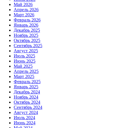
Май 2026
Апрель 2026
Март 2026
Февраль 2026
Январь 2026
Декабрь 2025
Ноябрь 2025
Октябрь 2025
Сентябрь 2025
Август 2025
Июль 2025
Июнь 2025
Май 2025
Апрель 2025
Март 2025
Февраль 2025
Январь 2025
Декабрь 2024
Ноябрь 2024
Октябрь 2024
Сентябрь 2024
Август 2024
Июль 2024
Июнь 2024
Май 2024