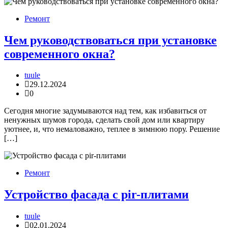
Ремонт
Чем руководствоваться при установке
современного окна?
tuule
29.12.2024
0
Сегодня многие задумываются над тем, как избавиться от
ненужных шумов города, сделать свой дом или квартиру
уютнее, и, что немаловажно, теплее в зимнюю пору. Решение
[…]
Ремонт
Устройство фасада с pir-плитами
tuule
02.01.2024