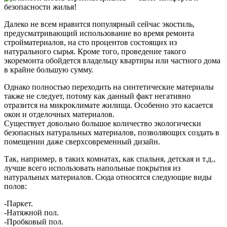
Далеко не всем нравится популярный сейчас экостиль,
предусматривающий использование во время ремонта
стройматериалов, на сто процентов состоящих из
натурального сырья. Кроме того, проведение такого
экоремонта обойдется владельцу квартиры или частного дома
в крайне большую сумму.
Однако полностью переходить на синтетические материалы
также не следует, потому как данный факт негативно
отразится на микроклимате жилища. Особенно это касается
окон и отделочных материалов.
Существует довольно большое количество экологически
безопасных натуральных материалов, позволяющих создать в
помещении даже сверхсовременный дизайн.
Так, например, в таких комнатах, как спальня, детская и т.д.,
лучше всего использовать напольные покрытия из
натуральных материалов. Сюда относятся следующие виды
полов:
-Паркет.
-Натяжной пол.
-Пробковый пол.