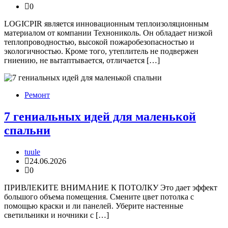
0
LOGICPIR является инновационным теплоизоляционным
материалом от компании Технониколь. Он обладает низкой
теплопроводностью, высокой пожаробезопасностью и
экологичностью. Кроме того, утеплитель не подвержен
гниению, не вытаптывается, отличается […]
Ремонт
7 гениальных идей для маленькой
спальни
tuule
24.06.2026
0
ПРИВЛЕКИТЕ ВНИМАНИЕ К ПОТОЛКУ Это дает эффект
большого объема помещения. Смените цвет потолка с
помощью краски и ли панелей. Уберите настенные
светильники и ночники с […]