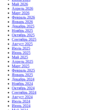
Май 2026
Апрель 2026
Март 2026
Февраль 2026
Январь 2026
Декабрь 2025
Ноябрь 2025
Октябрь 2025
Сентябрь 2025
Август 2025
Июль 2025
Июнь 2025
Май 2025
Апрель 2025
Март 2025
Февраль 2025
Январь 2025
Декабрь 2024
Ноябрь 2024
Октябрь 2024
Сентябрь 2024
Август 2024
Июль 2024
Июнь 2024