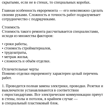
скрытыми, если не в стенах, то специальных коробах.
Главная особенность евроремонта — его невозможно сделать
своими руками. Сложность и точность работ подразумевает
сотрудничество с подрядчиками.
Стоимость
Стоимость такого ремонта рассчитывается специалистами,
исходя из множества факторов:
• сроки работы,
• стоимость стройматериалов,
• трудозатраты,
• метраж жилья,
• сложность и объём отделки.
Отличительные черты
Помимо отделки евроремонту характерен целый перечень
работ.
1. Проводится полная замена электрики, проводки. Розетки и
выключатели устанавливаются в соответствии
с евростандартами. Все электрические коммуникации прячут
в стены, полы и потолок, в крайнем случае —
в специальный пластиковый блок.