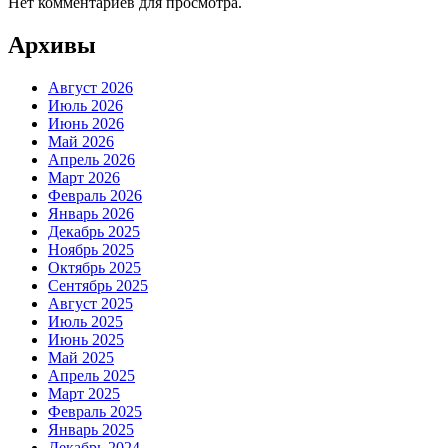
Нет комментариев для просмотра.
Архивы
Август 2026
Июль 2026
Июнь 2026
Май 2026
Апрель 2026
Март 2026
Февраль 2026
Январь 2026
Декабрь 2025
Ноябрь 2025
Октябрь 2025
Сентябрь 2025
Август 2025
Июль 2025
Июнь 2025
Май 2025
Апрель 2025
Март 2025
Февраль 2025
Январь 2025
Декабрь 2024