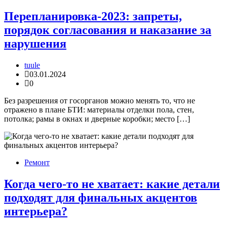
Перепланировка-2023: запреты,
порядок согласования и наказание за
нарушения
tuule
03.01.2024
0
Без разрешения от госорганов можно менять то, что не
отражено в плане БТИ: материалы отделки пола, стен,
потолка; рамы в окнах и дверные коробки; место […]
Ремонт
Когда чего-то не хватает: какие детали
подходят для финальных акцентов
интерьера?