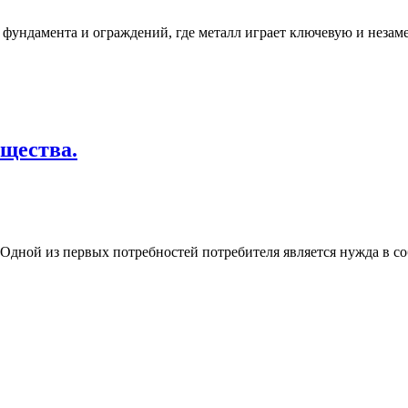
с фундамента и ограждений, где металл играет ключевую и неза
щества.
Одной из первых потребностей потребителя является нужда в соб