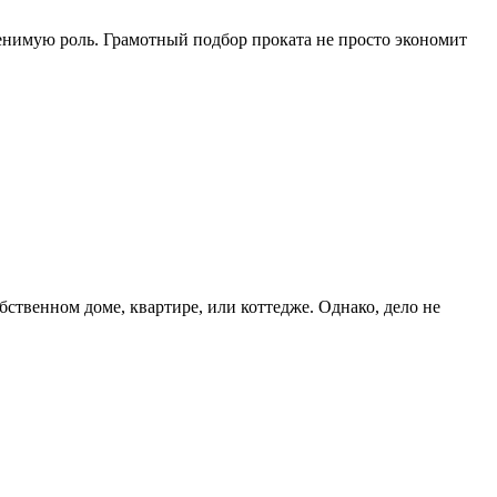
менимую роль. Грамотный подбор проката не просто экономит
ственном доме, квартире, или коттедже. Однако, дело не