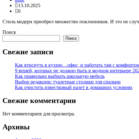
13.10.2025
0
Стиль модерн приобрел множество поклонников. И это не случ
Поиск
Поиск
Свежие записи
Как втиснуть в кухню…офис, и работать там с комфорто
9 вещей, которых не должно быть в модном интерьере 20
Как правильно выбрать школьную мебель
Выбор редакции: туалетные столики для спальни
Как очистить известковый налет в домашних условиях
Свежие комментарии
Нет комментариев для просмотра.
Архивы