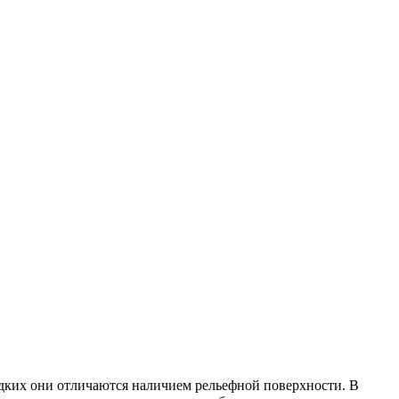
адких они отличаются наличием рельефной поверхности. В