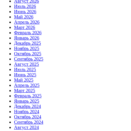
Август 2026
Июль 2026
Июнь 2026
Май 2026
Апрель 2026
Март 2026
Февраль 2026
Январь 2026
Декабрь 2025
Ноябрь 2025
Октябрь 2025
Сентябрь 2025
Август 2025
Июль 2025
Июнь 2025
Май 2025
Апрель 2025
Март 2025
Февраль 2025
Январь 2025
Декабрь 2024
Ноябрь 2024
Октябрь 2024
Сентябрь 2024
Август 2024