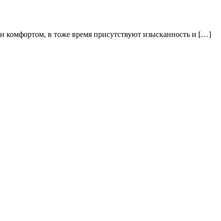
и комфортом, в тоже время присутствуют изысканность и […]