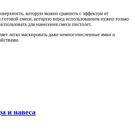
оверхность, которую можно сравнить с эффектом от
 готовой смеси, которую перед использованием нужно только
использовать для нанесения смеси пистолет.
ляет легко маскировать даже немногочисленные ямки и
ойствами.
ра и навеса