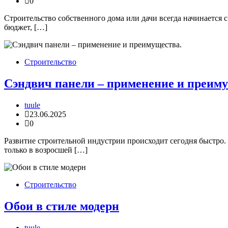
0
Строительство собственного дома или дачи всегда начинается 
бюджет, […]
Строительство
Сэндвич панели – применение и преиму
tuule
23.06.2025
0
Развитие строительной индустрии происходит сегодня быстро. 
только в возросшей […]
Строительство
Обои в стиле модерн
tuule