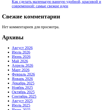
Как сделать маленькую ванную удобной, красивой и
современной: самые свежие идеи
Свежие комментарии
Нет комментариев для просмотра.
Архивы
Август 2026
Июль 2026
Июнь 2026
Май 2026
Апрель 2026
Март 2026
Февраль 2026
Январь 2026
Декабрь 2025
Ноябрь 2025
Октябрь 2025
Сентябрь 2025
Август 2025
Июль 2025
Июнь 2025