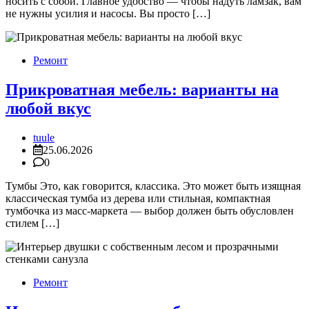
носить с собой. Главное удобство — чтобы надуть ламзак, вам
не нужны усилия и насосы. Вы просто […]
Ремонт
Прикроватная мебель: варианты на
любой вкус
tuule
25.06.2026
0
Тумбы Это, как говорится, классика. Это может быть изящная
классическая тумба из дерева или стильная, компактная
тумбочка из масс-маркета — выбор должен быть обусловлен
стилем […]
Ремонт