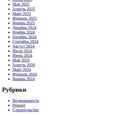
Май 2025
Апрель 2025
Март 2025
Февраль 2025
Январь 2025
Декабрь 2024
Ноябрь 2024
Октябрь 2024
Сентябрь 2024
Август 2024
Июль 2024
Июнь 2024
Май 2024
Апрель 2024
Март 2024
Февраль 2024
Январь 2024
Рубрики
Недвижимость
Ремонт
Строительство