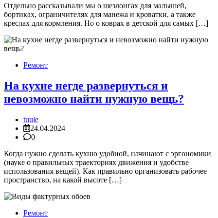
Отдельно рассказывали мы о шезлонгах для малышей,
бортиках, ограничителях для манежа и кроватки, а также
креслах для кормления. Но о коврах в детской для самых […]
Ремонт
На кухне негде развернуться и
невозможно найти нужную вещь?
tuule
24.04.2024
0
Когда нужно сделать кухню удобной, начинают с эргономики
(науке о правильных траекториях движения и удобстве
использования вещей). Как правильно организовать рабочее
пространство, на какой высоте […]
Ремонт