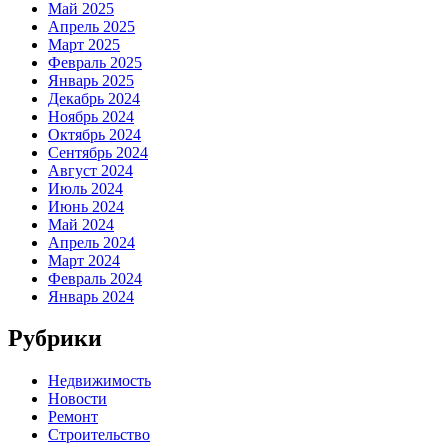
Май 2025
Апрель 2025
Март 2025
Февраль 2025
Январь 2025
Декабрь 2024
Ноябрь 2024
Октябрь 2024
Сентябрь 2024
Август 2024
Июль 2024
Июнь 2024
Май 2024
Апрель 2024
Март 2024
Февраль 2024
Январь 2024
Рубрики
Недвижимость
Новости
Ремонт
Строительство