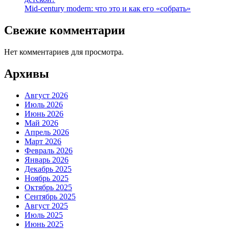
Mid-century modern: что это и как его «собрать»
Свежие комментарии
Нет комментариев для просмотра.
Архивы
Август 2026
Июль 2026
Июнь 2026
Май 2026
Апрель 2026
Март 2026
Февраль 2026
Январь 2026
Декабрь 2025
Ноябрь 2025
Октябрь 2025
Сентябрь 2025
Август 2025
Июль 2025
Июнь 2025