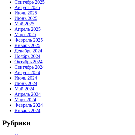
Сентябрь 2025
Август 2025
Июль 2025
Июнь 2025
Май 2025
Апрель 2025
Март 2025
Февраль 2025
Январь 2025
Декабрь 2024
Ноябрь 2024
Октябрь 2024
Сентябрь 2024
Август 2024
Июль 2024
Июнь 2024
Май 2024
Апрель 2024
Март 2024
Февраль 2024
Январь 2024
Рубрики