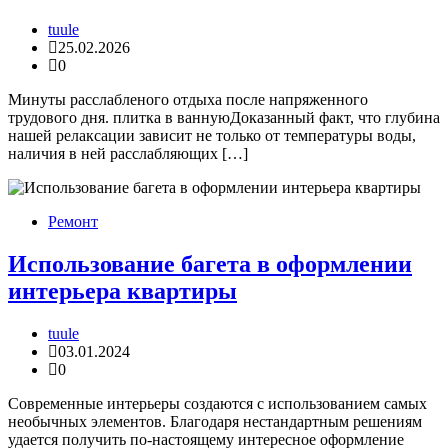
tuule
25.02.2026
0
Минуты расслабленого отдыха после напряженного
трудового дня. плитка в ваннуюДоказанный факт, что глубина
нашей релаксации зависит не только от температуры воды,
наличия в ней расслабляющих […]
Ремонт
Использование багета в оформлении
интерьера квартиры
tuule
03.01.2024
0
Современные интерьеры создаются с использованием самых
необычных элементов. Благодаря нестандартным решениям
удается получить по-настоящему интересное оформление