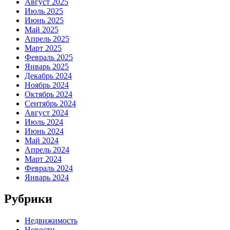
Август 2025
Июль 2025
Июнь 2025
Май 2025
Апрель 2025
Март 2025
Февраль 2025
Январь 2025
Декабрь 2024
Ноябрь 2024
Октябрь 2024
Сентябрь 2024
Август 2024
Июль 2024
Июнь 2024
Май 2024
Апрель 2024
Март 2024
Февраль 2024
Январь 2024
Рубрики
Недвижимость
Новости