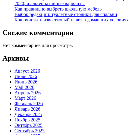
2020, и альтернативные варианты
Как правильно выбрать школьную мебель
Выбор редакции: туалетные столики для спальни
Как очистить известковый налет в домашних условиях
Свежие комментарии
Нет комментариев для просмотра.
Архивы
Август 2026
Июль 2026
Июнь 2026
Май 2026
Апрель 2026
Март 2026
Февраль 2026
Январь 2026
Декабрь 2025
Ноябрь 2025
Октябрь 2025
Сентябрь 2025