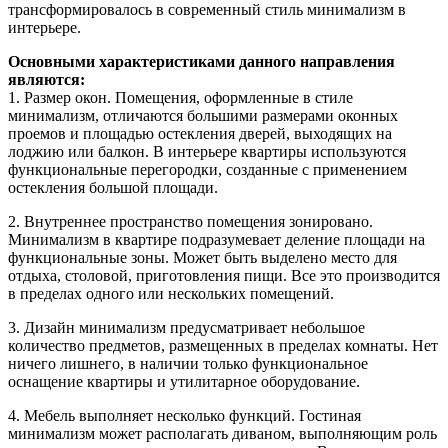
трансформировалось в современный стиль минимализм в
интерьере.
Основными характеристиками данного направления
являются:
1. Размер окон. Помещения, оформленные в стиле
минимализм, отличаются большими размерами оконных
проемов и площадью остекления дверей, выходящих на
лоджию или балкон. В интерьере квартиры используются
функциональные перегородки, созданные с применением
остекления большой площади.
2. Внутреннее пространство помещения зонировано.
Минимализм в квартире подразумевает деление площади на
функциональные зоны. Может быть выделено место для
отдыха, столовой, приготовления пищи. Все это производится
в пределах одного или нескольких помещений.
3. Дизайн минимализм предусматривает небольшое
количество предметов, размещенных в пределах комнаты. Нет
ничего лишнего, в наличии только функциональное
оснащение квартиры и утилитарное оборудование.
4. Мебель выполняет несколько функций. Гостиная
минимализм может располагать диваном, выполняющим роль