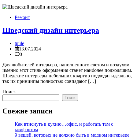
Ремонт
Шведский дизайн интерьера
tuule
13.07.2024
0
Для любителей интерьера, наполненного светом и воздухом,
именно этот стиль оформления станет наиболее подходящим.
Шведские интерьеры небольших квартир подходят идеально,
так их принципы полностью совпадают […]
Поиск
Поиск
Свежие записи
Как втиснуть в кухню…офис, и работать там с
комфортом
9 вещей, которых не должно быть в модном интерьере