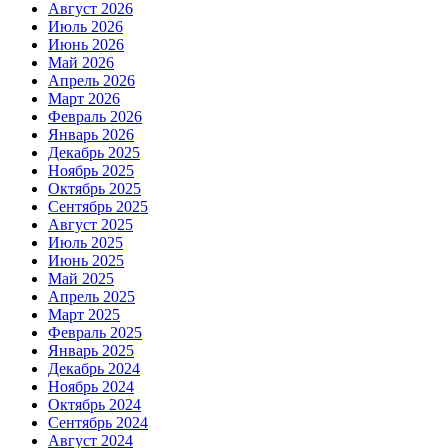
Август 2026
Июль 2026
Июнь 2026
Май 2026
Апрель 2026
Март 2026
Февраль 2026
Январь 2026
Декабрь 2025
Ноябрь 2025
Октябрь 2025
Сентябрь 2025
Август 2025
Июль 2025
Июнь 2025
Май 2025
Апрель 2025
Март 2025
Февраль 2025
Январь 2025
Декабрь 2024
Ноябрь 2024
Октябрь 2024
Сентябрь 2024
Август 2024