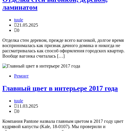
ламинатом
tuule
21.05.2025
0
Отделка стен деревом, прежде всего вагонкой, долгое время
воспринималась как признак дачного домика и никогда не
рассматривалась как способ оформления городских квартир.
Вообще вагонка считалась […]
Ремонт
Главный цвет в интерьере 2017 года
tuule
11.03.2025
0
Компания Pantone назвала главным цветом в 2017 году цвет
кудрявой капусты (Kale, 18-0107). Мы проверили и