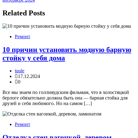
записям
Related Posts
Ремонт
10 причин установить модную барную
стойку у себя дома
tuule
17.12.2024
0
Все мы знаем по голливудским фильмам, что в холостяцкой
берлоге обязательно должна быть она — барная стойка для
друзей и себя любимого. Но на самом […]
Ремонт
Отделка стен вагонкой, деревом,