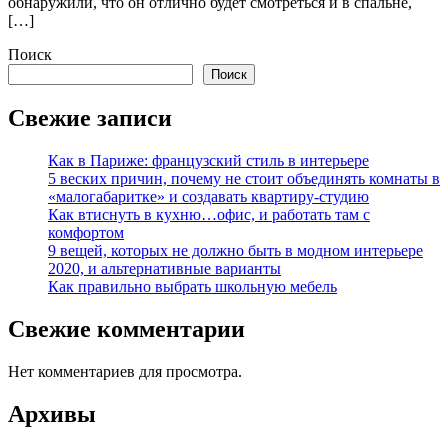
обнаружили, что он отлично будет смотреться и в спальне,
[…]
Поиск
Поиск
Свежие записи
Как в Париже: французский стиль в интерьере
5 веских причин, почему не стоит объединять комнаты в
«малогабаритке» и создавать квартиру-студию
Как втиснуть в кухню…офис, и работать там с
комфортом
9 вещей, которых не должно быть в модном интерьере
2020, и альтернативные варианты
Как правильно выбрать школьную мебель
Свежие комментарии
Нет комментариев для просмотра.
Архивы