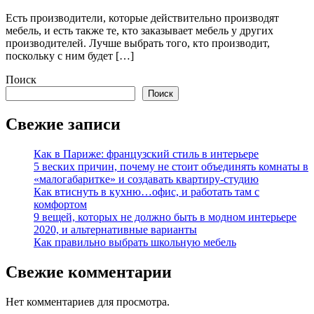
Есть производители, которые действительно производят
мебель, и есть также те, кто заказывает мебель у других
производителей. Лучше выбрать того, кто производит,
поскольку с ним будет […]
Поиск
Поиск
Свежие записи
Как в Париже: французский стиль в интерьере
5 веских причин, почему не стоит объединять комнаты в
«малогабаритке» и создавать квартиру-студию
Как втиснуть в кухню…офис, и работать там с
комфортом
9 вещей, которых не должно быть в модном интерьере
2020, и альтернативные варианты
Как правильно выбрать школьную мебель
Свежие комментарии
Нет комментариев для просмотра.