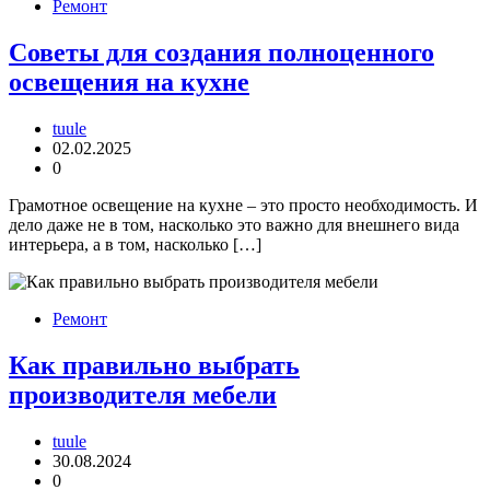
Ремонт
Советы для создания полноценного
освещения на кухне
tuule
02.02.2025
0
Грамотное освещение на кухне – это просто необходимость. И
дело даже не в том, насколько это важно для внешнего вида
интерьера, а в том, насколько […]
Ремонт
Как правильно выбрать
производителя мебели
tuule
30.08.2024
0