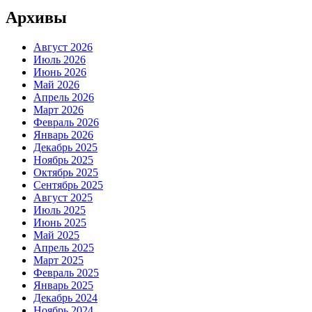
Архивы
Август 2026
Июль 2026
Июнь 2026
Май 2026
Апрель 2026
Март 2026
Февраль 2026
Январь 2026
Декабрь 2025
Ноябрь 2025
Октябрь 2025
Сентябрь 2025
Август 2025
Июль 2025
Июнь 2025
Май 2025
Апрель 2025
Март 2025
Февраль 2025
Январь 2025
Декабрь 2024
Ноябрь 2024