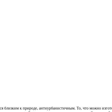
ся близким к природе, антиурбанистичным. То, что можно изгот