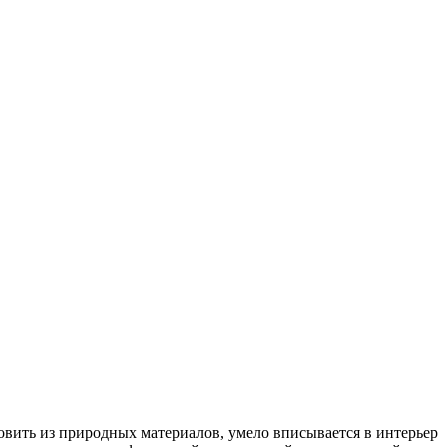
овить из природных материалов, умело вписывается в интерьер