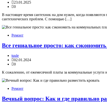
23.01.2025
0
В настоящее время сантехник на дом нужен, когда появляются
сантехнических проблем. С помощью […]
Ремонт
Все гениальное просто: как сэкономит
tuule
02.01.2024
0
К сожалению, от ежемесячной платы за коммунальные услуги ни
Ремонт
Вечный вопрос: Как и где правильно р