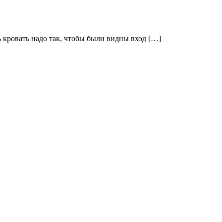
ь кровать надо так, чтобы были видны вход […]