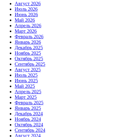
Август 2026
Июль 2026
Июнь 2026
Май 2026
Апрель 2026
Март 2026
Февраль 2026
Январь 2026
Декабрь 2025
Ноябрь 2025
Октябрь 2025
Сентябрь 2025
Август 2025
Июль 2025
Июнь 2025
Май 2025
Апрель 2025
Март 2025
Февраль 2025
Январь 2025
Декабрь 2024
Ноябрь 2024
Октябрь 2024
Сентябрь 2024
Август 2024