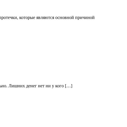
 протечки, которые являются основной причиной
ьно. Лишних денег нет ни у кого […]