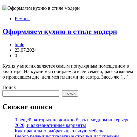
Ремонт
Оформляем кухню в стиле модерн
tuule
23.07.2024
0
Кухня у многих является самым популярным помещением в
квартире. На кухне мы собираемся всей семьей, рассказываем
о прошедшем дне, делимся планами на завтра. Здесь же […]
Поиск
Поиск
Свежие записи
9 вещей, которых не должно быть в модном интерьере
2020, и альтернативные варианты
Как правильно выбрать школьную мебель
Выбор редакции: туалетные столики для спальни