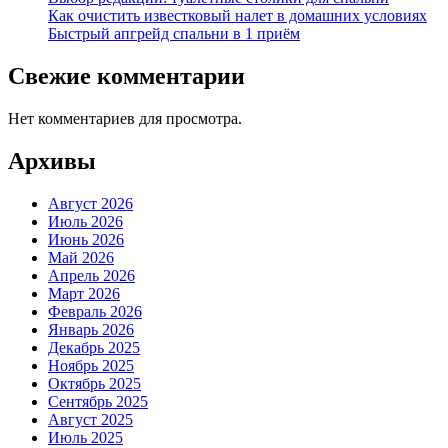
Как очистить известковый налет в домашних условиях
Быстрый апгрейд спальни в 1 приём
Свежие комментарии
Нет комментариев для просмотра.
Архивы
Август 2026
Июль 2026
Июнь 2026
Май 2026
Апрель 2026
Март 2026
Февраль 2026
Январь 2026
Декабрь 2025
Ноябрь 2025
Октябрь 2025
Сентябрь 2025
Август 2025
Июль 2025