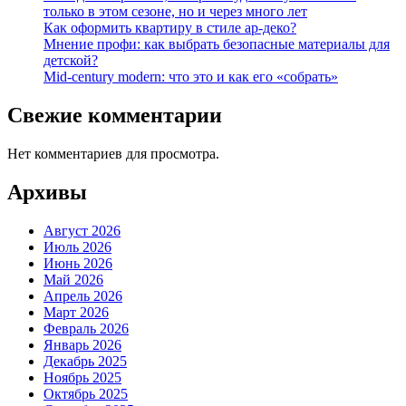
только в этом сезоне, но и через много лет
Как оформить квартиру в стиле ар-деко?
Мнение профи: как выбрать безопасные материалы для
детской?
Mid-century modern: что это и как его «собрать»
Свежие комментарии
Нет комментариев для просмотра.
Архивы
Август 2026
Июль 2026
Июнь 2026
Май 2026
Апрель 2026
Март 2026
Февраль 2026
Январь 2026
Декабрь 2025
Ноябрь 2025
Октябрь 2025