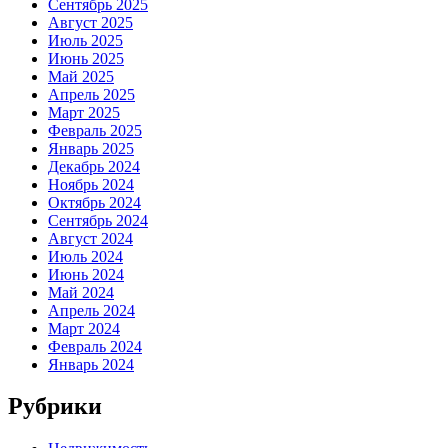
Сентябрь 2025
Август 2025
Июль 2025
Июнь 2025
Май 2025
Апрель 2025
Март 2025
Февраль 2025
Январь 2025
Декабрь 2024
Ноябрь 2024
Октябрь 2024
Сентябрь 2024
Август 2024
Июль 2024
Июнь 2024
Май 2024
Апрель 2024
Март 2024
Февраль 2024
Январь 2024
Рубрики