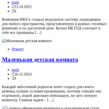
tuule
23.10.2025
0
Компания ИКЕА создала модульную систему, подходящую
для любого пространства, представленную в разных стилевых
решениях и по доступной цене. Кухни МЕТОД сочетают в
себе все принципы […]
Ремонт
Маленькая детская комната
tuule
26.12.2024
0
Каждый заботливый родитель хочет создать для своего
ребенка лучшие условия проживания, поэтому отводят ему
отдельную, порой довольно небольшую, но зато личную
комнатку. Главная задача – […]