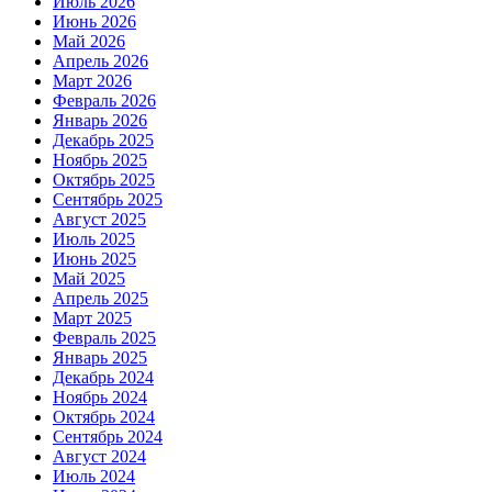
Июль 2026
Июнь 2026
Май 2026
Апрель 2026
Март 2026
Февраль 2026
Январь 2026
Декабрь 2025
Ноябрь 2025
Октябрь 2025
Сентябрь 2025
Август 2025
Июль 2025
Июнь 2025
Май 2025
Апрель 2025
Март 2025
Февраль 2025
Январь 2025
Декабрь 2024
Ноябрь 2024
Октябрь 2024
Сентябрь 2024
Август 2024
Июль 2024