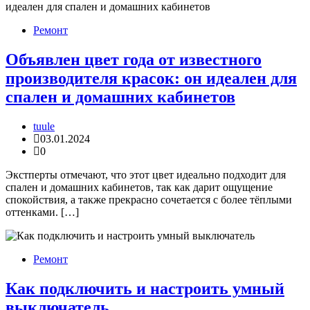
Ремонт
Объявлен цвет года от известного
производителя красок: он идеален для
спален и домашних кабинетов
tuule
03.01.2024
0
Экстперты отмечают, что этот цвет идеально подходит для
спален и домашних кабинетов, так как дарит ощущение
спокойствия, а также прекрасно сочетается с более тёплыми
оттенками. […]
Ремонт
Как подключить и настроить умный
выключатель