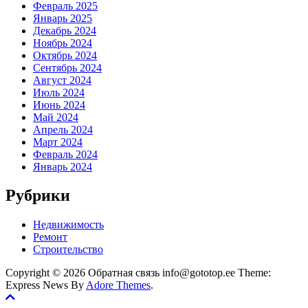
Февраль 2025
Январь 2025
Декабрь 2024
Ноябрь 2024
Октябрь 2024
Сентябрь 2024
Август 2024
Июль 2024
Июнь 2024
Май 2024
Апрель 2024
Март 2024
Февраль 2024
Январь 2024
Рубрики
Недвижимость
Ремонт
Строительство
Copyright © 2026 Обратная связь info@gototop.ee Theme:
Express News By
Adore Themes
.