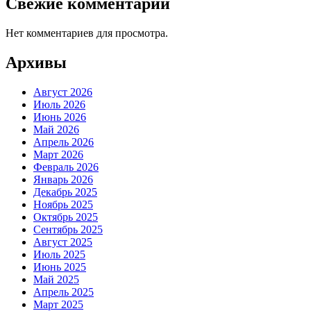
Свежие комментарии
Нет комментариев для просмотра.
Архивы
Август 2026
Июль 2026
Июнь 2026
Май 2026
Апрель 2026
Март 2026
Февраль 2026
Январь 2026
Декабрь 2025
Ноябрь 2025
Октябрь 2025
Сентябрь 2025
Август 2025
Июль 2025
Июнь 2025
Май 2025
Апрель 2025
Март 2025