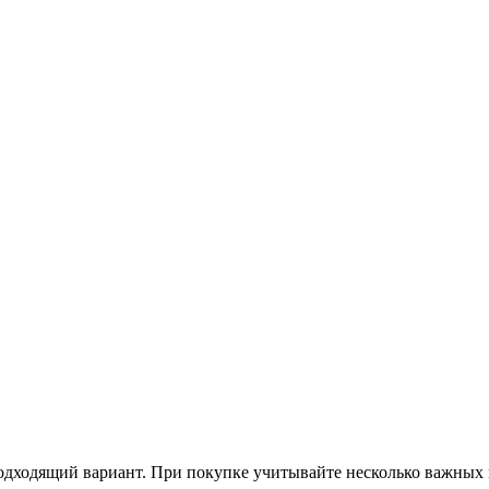
подходящий вариант. При покупке учитывайте несколько важных