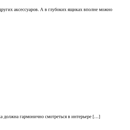
 других аксессуаров. А в глубоких ящиках вполне можно
вка должна гармонично смотреться в интерьере […]