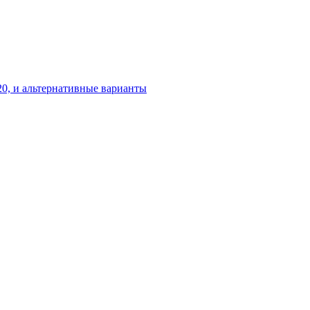
20, и альтернативные варианты