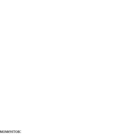
 моментов: