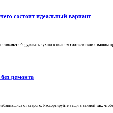
 чего состоит идеальный вариант
позволяет оборудовать кухню в полном соответствии с вашим пр
 без ремонта
 избавившись от старого. Рассортируйте вещи в ванной так, что