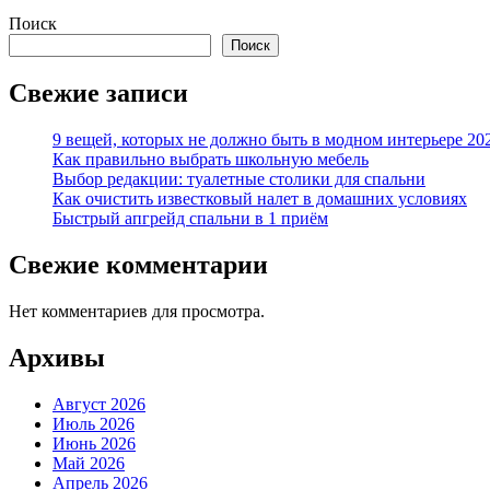
Поиск
Поиск
Свежие записи
9 вещей, которых не должно быть в модном интерьере 20
Как правильно выбрать школьную мебель
Выбор редакции: туалетные столики для спальни
Как очистить известковый налет в домашних условиях
Быстрый апгрейд спальни в 1 приём
Свежие комментарии
Нет комментариев для просмотра.
Архивы
Август 2026
Июль 2026
Июнь 2026
Май 2026
Апрель 2026