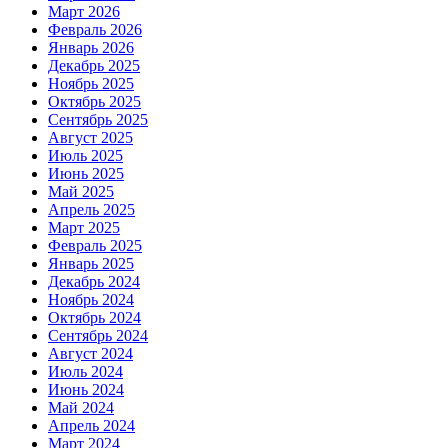
Март 2026
Февраль 2026
Январь 2026
Декабрь 2025
Ноябрь 2025
Октябрь 2025
Сентябрь 2025
Август 2025
Июль 2025
Июнь 2025
Май 2025
Апрель 2025
Март 2025
Февраль 2025
Январь 2025
Декабрь 2024
Ноябрь 2024
Октябрь 2024
Сентябрь 2024
Август 2024
Июль 2024
Июнь 2024
Май 2024
Апрель 2024
Март 2024