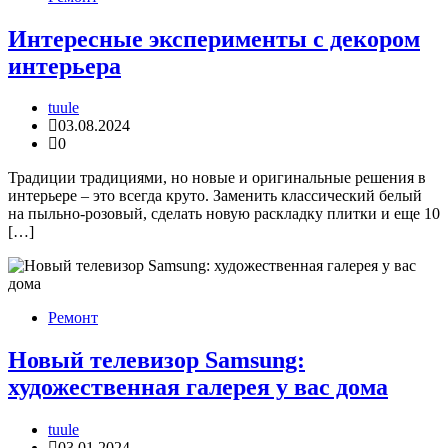
Интересные эксперименты с декором
интерьера
tuule
03.08.2024
0
Традиции традициями, но новые и оригинальные решения в
интерьере – это всегда круто. Заменить классический белый
на пыльно-розовый, сделать новую раскладку плитки и еще 10
[…]
Ремонт
Новый телевизор Samsung:
художественная галерея у вас дома
tuule
03.01.2024