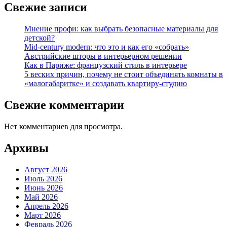
Свежие записи
Мнение профи: как выбрать безопасные материалы для
детской?
Mid-century modern: что это и как его «собрать»
Австрийские шторы в интерьерном решении
Как в Париже: французский стиль в интерьере
5 веских причин, почему не стоит объединять комнаты в
«малогабаритке» и создавать квартиру-студию
Свежие комментарии
Нет комментариев для просмотра.
Архивы
Август 2026
Июль 2026
Июнь 2026
Май 2026
Апрель 2026
Март 2026
Февраль 2026