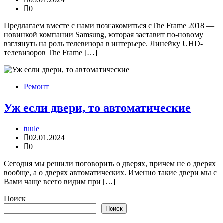
0
Предлагаем вместе с нами познакомиться сThe Frame 2018 —
новинкой компании Samsung, которая заставит по-новому
взглянуть на роль телевизора в интерьере. Линейку UHD-
телевизоров The Frame […]
Ремонт
Уж если двери, то автоматические
tuule
02.01.2024
0
Сегодня мы решили поговорить о дверях, причем не о дверях
вообще, а о дверях автоматических. Именно такие двери мы с
Вами чаще всего видим при […]
Поиск
Поиск