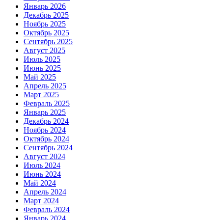
Январь 2026
Декабрь 2025
Ноябрь 2025
Октябрь 2025
Сентябрь 2025
Август 2025
Июль 2025
Июнь 2025
Май 2025
Апрель 2025
Март 2025
Февраль 2025
Январь 2025
Декабрь 2024
Ноябрь 2024
Октябрь 2024
Сентябрь 2024
Август 2024
Июль 2024
Июнь 2024
Май 2024
Апрель 2024
Март 2024
Февраль 2024
Январь 2024