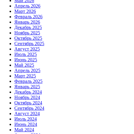
Май 2026
Апрель 2026
Март 2026
Февраль 2026
Январь 2026
Декабрь 2025
Ноябрь 2025
Октябрь 2025
Сентябрь 2025
Август 2025
Июль 2025
Июнь 2025
Май 2025
Апрель 2025
Март 2025
Февраль 2025
Январь 2025
Декабрь 2024
Ноябрь 2024
Октябрь 2024
Сентябрь 2024
Август 2024
Июль 2024
Июнь 2024
Май 2024