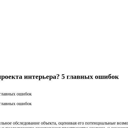
проекта интерьера? 5 главных ошибок
ельное обследование объекта, оценивая его потенциальные возм