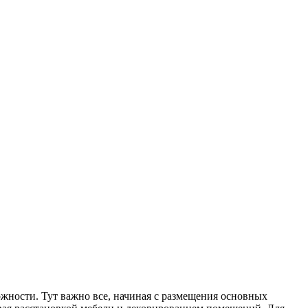
ожности. Тут важно все, начиная с размещения основных