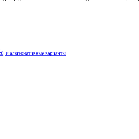
м
20, и альтернативные варианты