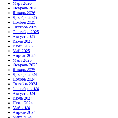
Март 2026
Февраль 2026
Январь 2026
Декабрь 2025
Ноябрь 2025
Октябрь 2025
Сентябрь 2025
Август 2025
Июль 2025
Июнь 2025
Май 2025
Апрель 2025
Март 2025
Февраль 2025
Январь 2025
Декабрь 2024
Ноябрь 2024
Октябрь 2024
Сентябрь 2024
Август 2024
Июль 2024
Июнь 2024
Май 2024
Апрель 2024
Март 2024