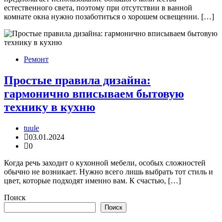
естественного света, поэтому при отсутствии в ванной
комнате окна нужно позаботиться о хорошем освещении. […]
Ремонт
Простые правила дизайна:
гармонично вписываем бытовую
технику в кухню
tuule
03.01.2024
0
Когда речь заходит о кухонной мебели, особых сложностей
обычно не возникает. Нужно всего лишь выбрать тот стиль и
цвет, которые подходят именно вам. К счастью, […]
Поиск
Поиск