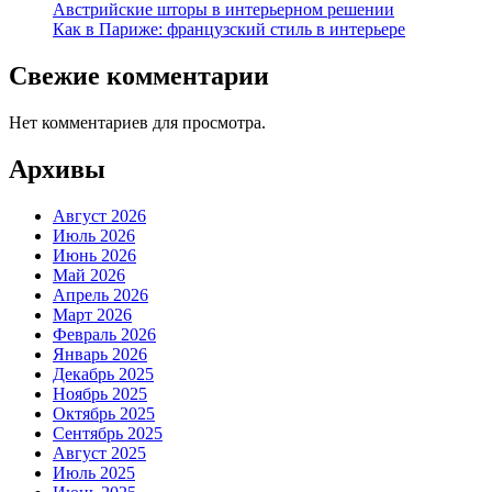
Австрийские шторы в интерьерном решении
Как в Париже: французский стиль в интерьере
Свежие комментарии
Нет комментариев для просмотра.
Архивы
Август 2026
Июль 2026
Июнь 2026
Май 2026
Апрель 2026
Март 2026
Февраль 2026
Январь 2026
Декабрь 2025
Ноябрь 2025
Октябрь 2025
Сентябрь 2025
Август 2025
Июль 2025