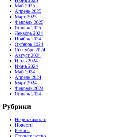
Июнь 2025
Май 2025
Апрель 2025
Март 2025
Февраль 2025
Январь 2025
Декабрь 2024
Ноябрь 2024
Октябрь 2024
Сентябрь 2024
Август 2024
Июль 2024
Июнь 2024
Май 2024
Апрель 2024
Март 2024
Февраль 2024
Январь 2024
Рубрики
Недвижимость
Новости
Ремонт
Строительство