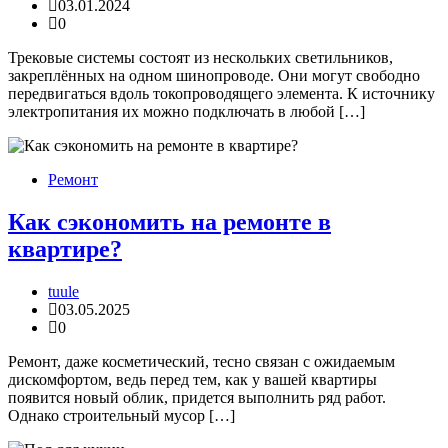
03.01.2024
0
Трековые системы состоят из нескольких светильников,
закреплённых на одном шинопроводе. Они могут свободно
передвигаться вдоль токопроводящего элемента. К источнику
электропитания их можно подключать в любой […]
Ремонт
Как сэкономить на ремонте в
квартире?
tuule
03.05.2025
0
Ремонт, даже косметический, тесно связан с ожидаемым
дискомфортом, ведь перед тем, как у вашей квартиры
появится новый облик, придется выполнить ряд работ.
Однако строительный мусор […]