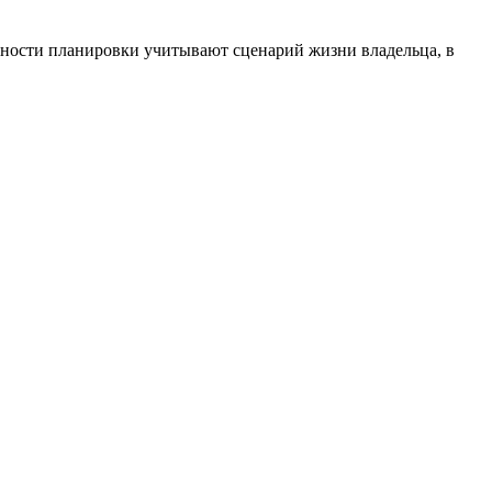
енности планировки учитывают сценарий жизни владельца, в