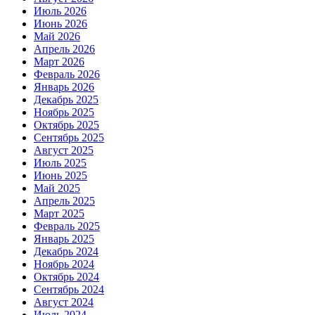
Июль 2026
Июнь 2026
Май 2026
Апрель 2026
Март 2026
Февраль 2026
Январь 2026
Декабрь 2025
Ноябрь 2025
Октябрь 2025
Сентябрь 2025
Август 2025
Июль 2025
Июнь 2025
Май 2025
Апрель 2025
Март 2025
Февраль 2025
Январь 2025
Декабрь 2024
Ноябрь 2024
Октябрь 2024
Сентябрь 2024
Август 2024
Июль 2024