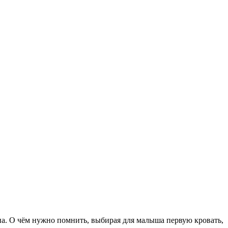
сна. О чём нужно помнить, выбирая для малыша первую кровать,