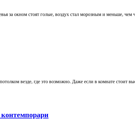
евья за окном стоят голые, воздух стал морозным и меньше, чем 
 потолком везде, где это возможно. Даже если в комнате стоит 
 контемпорари