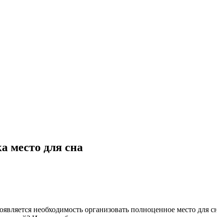
а место для сна
 появляется необходимость организовать полноценное место для 