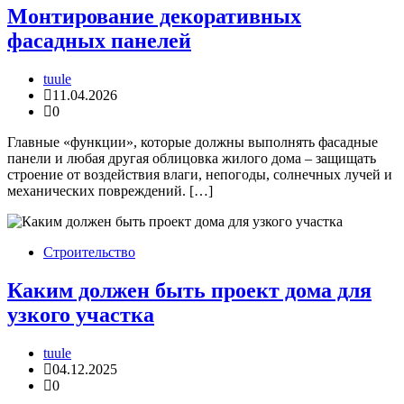
Монтирование декоративных
фасадных панелей
tuule
11.04.2026
0
Главные «функции», которые должны выполнять фасадные
панели и любая другая облицовка жилого дома – защищать
строение от воздействия влаги, непогоды, солнечных лучей и
механических повреждений. […]
Строительство
Каким должен быть проект дома для
узкого участка
tuule
04.12.2025
0