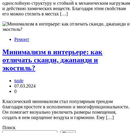
однослойную структуру и стойкий к механическим нагрузкам
и действию химических веществ. Благодаря этим свойствам
его можно стелить в местах […]
Ремонт
Минимализм в интерьере: как
отличать сканди, джапанди и
экостиль?
tuule
07.03.2024
0
Классический минимализм стал популярным трендом
благодаря простоте в исполнении и многофункциональности.
Он помогает визуально увеличить размеры помещения,
создать в нем ощущение воздуха и гармонии. Ему […]
Поиск