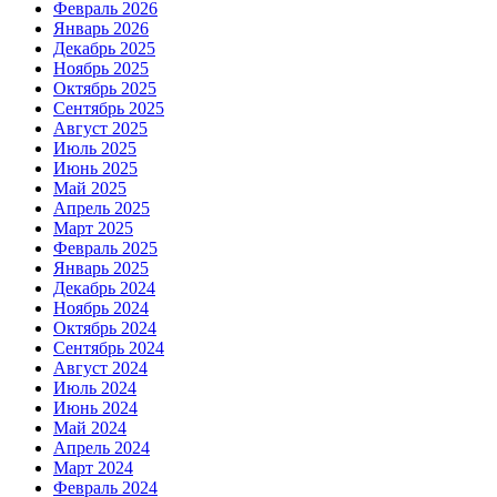
Февраль 2026
Январь 2026
Декабрь 2025
Ноябрь 2025
Октябрь 2025
Сентябрь 2025
Август 2025
Июль 2025
Июнь 2025
Май 2025
Апрель 2025
Март 2025
Февраль 2025
Январь 2025
Декабрь 2024
Ноябрь 2024
Октябрь 2024
Сентябрь 2024
Август 2024
Июль 2024
Июнь 2024
Май 2024
Апрель 2024
Март 2024
Февраль 2024