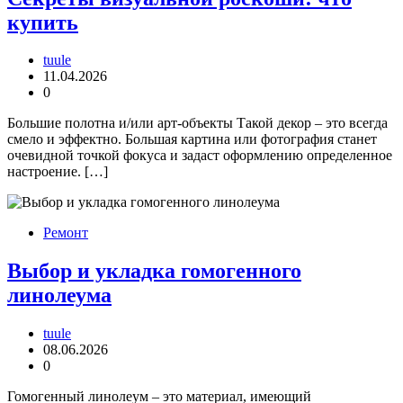
купить
tuule
11.04.2026
0
Большие полотна и/или арт-объекты Такой декор – это всегда
смело и эффектно. Большая картина или фотография станет
очевидной точкой фокуса и задаст оформлению определенное
настроение. […]
Ремонт
Выбор и укладка гомогенного
линолеума
tuule
08.06.2026
0
Гомогенный линолеум – это материал, имеющий