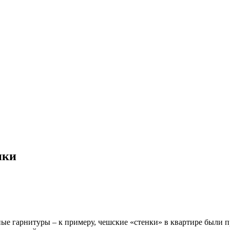
ики
ые гарнитуры – к примеру, чешские «стенки» в квартире были 