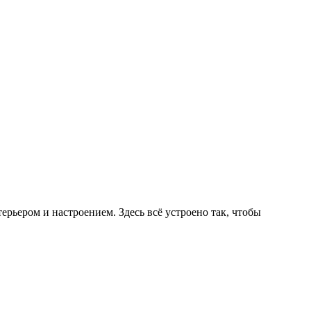
ерьером и настроением. Здесь всё устроено так, чтобы