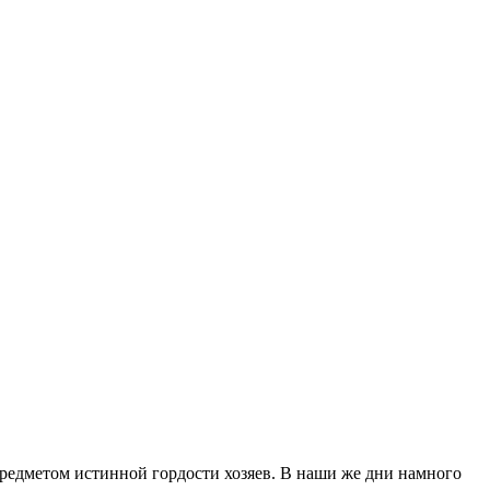
предметом истинной гордости хозяев. В наши же дни намного