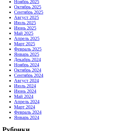
Ноябрь 2025
Октябрь 2025
Сентябрь 2025
Август 2025
Июль 2025
Июнь 2025
Май 2025
Апрель 2025
Март 2025
Февраль 2025
Январь 2025
Декабрь 2024
Ноябрь 2024
Октябрь 2024
Сентябрь 2024
Август 2024
Июль 2024
Июнь 2024
Май 2024
Апрель 2024
Март 2024
Февраль 2024
Январь 2024
Рубрики