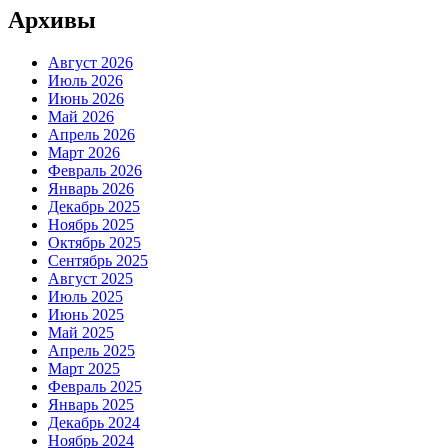
Архивы
Август 2026
Июль 2026
Июнь 2026
Май 2026
Апрель 2026
Март 2026
Февраль 2026
Январь 2026
Декабрь 2025
Ноябрь 2025
Октябрь 2025
Сентябрь 2025
Август 2025
Июль 2025
Июнь 2025
Май 2025
Апрель 2025
Март 2025
Февраль 2025
Январь 2025
Декабрь 2024
Ноябрь 2024