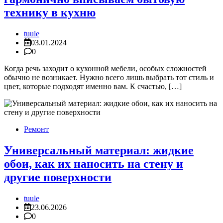
технику в кухню
tuule
03.01.2024
0
Когда речь заходит о кухонной мебели, особых сложностей
обычно не возникает. Нужно всего лишь выбрать тот стиль и
цвет, которые подходят именно вам. К счастью, […]
Ремонт
Универсальный материал: жидкие
обои, как их наносить на стену и
другие поверхности
tuule
23.06.2026
0