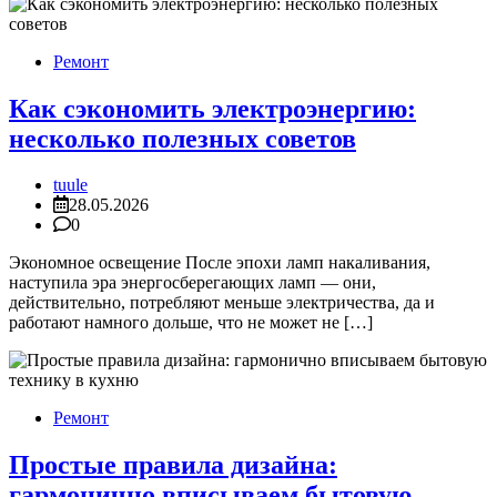
Ремонт
Как сэкономить электроэнергию:
несколько полезных советов
tuule
28.05.2026
0
Экономное освещение После эпохи ламп накаливания,
наступила эра энергосберегающих ламп — они,
действительно, потребляют меньше электричества, да и
работают намного дольше, что не может не […]
Ремонт
Простые правила дизайна:
гармонично вписываем бытовую