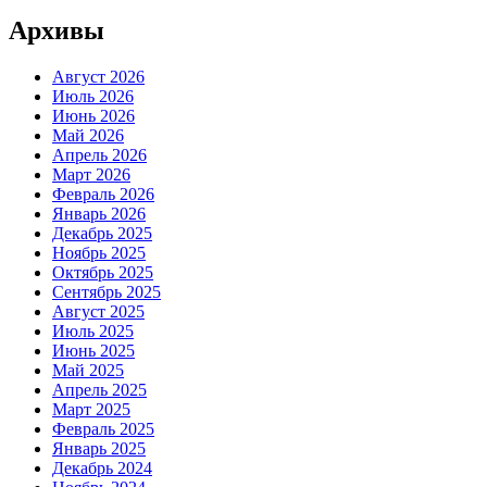
Архивы
Август 2026
Июль 2026
Июнь 2026
Май 2026
Апрель 2026
Март 2026
Февраль 2026
Январь 2026
Декабрь 2025
Ноябрь 2025
Октябрь 2025
Сентябрь 2025
Август 2025
Июль 2025
Июнь 2025
Май 2025
Апрель 2025
Март 2025
Февраль 2025
Январь 2025
Декабрь 2024