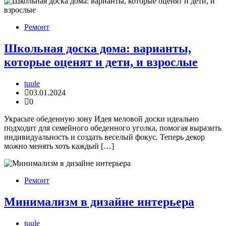
Ремонт
Школьная доска дома: варианты,
которые оценят и дети, и взрослые
tuule
03.01.2024
0
Украсьте обеденную зону Идея меловой доски идеально
подходит для семейного обеденного уголка, помогая выразить
индивидуальность и создать веселый фокус. Теперь декор
можно менять хоть каждый […]
Ремонт
Минимализм в дизайне интерьера
tuule