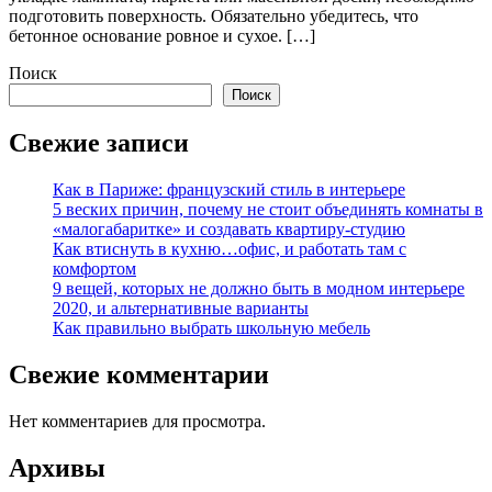
подготовить поверхность. Обязательно убедитесь, что
бетонное основание ровное и сухое. […]
Поиск
Поиск
Свежие записи
Как в Париже: французский стиль в интерьере
5 веских причин, почему не стоит объединять комнаты в
«малогабаритке» и создавать квартиру-студию
Как втиснуть в кухню…офис, и работать там с
комфортом
9 вещей, которых не должно быть в модном интерьере
2020, и альтернативные варианты
Как правильно выбрать школьную мебель
Свежие комментарии
Нет комментариев для просмотра.
Архивы