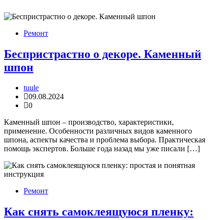
Ремонт
Беспристрастно о декоре. Каменный
шпон
tuule
09.08.2024
0
Каменный шпон – производство, характеристики,
применение. Особенности различных видов каменного
шпона, аспекты качества и проблема выбора. Практическая
помощь экспертов. Больше года назад мы уже писали […]
Ремонт
Как снять самоклеящуюся пленку: