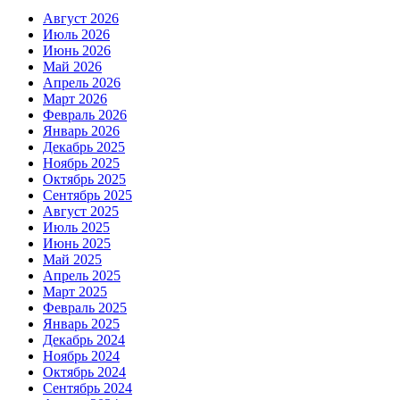
Август 2026
Июль 2026
Июнь 2026
Май 2026
Апрель 2026
Март 2026
Февраль 2026
Январь 2026
Декабрь 2025
Ноябрь 2025
Октябрь 2025
Сентябрь 2025
Август 2025
Июль 2025
Июнь 2025
Май 2025
Апрель 2025
Март 2025
Февраль 2025
Январь 2025
Декабрь 2024
Ноябрь 2024
Октябрь 2024
Сентябрь 2024