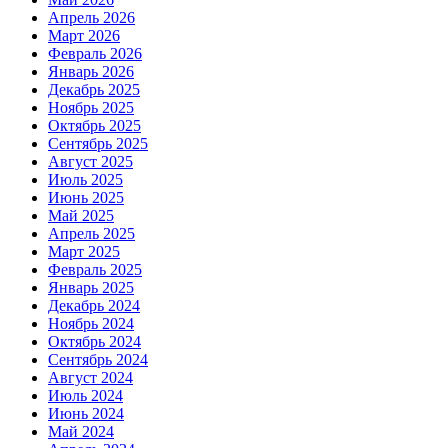
Апрель 2026
Март 2026
Февраль 2026
Январь 2026
Декабрь 2025
Ноябрь 2025
Октябрь 2025
Сентябрь 2025
Август 2025
Июль 2025
Июнь 2025
Май 2025
Апрель 2025
Март 2025
Февраль 2025
Январь 2025
Декабрь 2024
Ноябрь 2024
Октябрь 2024
Сентябрь 2024
Август 2024
Июль 2024
Июнь 2024
Май 2024