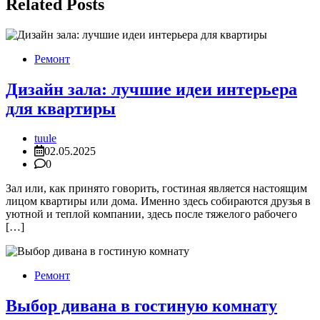
Related Posts
Ремонт
Дизайн зала: лучшие идеи интерьера
для квартиры
tuule
02.05.2025
0
Зал или, как принято говорить, гостиная является настоящим
лицом квартиры или дома. Именно здесь собираются друзья в
уютной и теплой компании, здесь после тяжелого рабочего
[…]
Ремонт
Выбор дивана в гостиную комнату