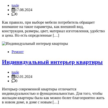
tuule
17.08.2024
0
Как правило, при выборе мебели потребитель обращает
внимание на такие параметры, как внешний вид,
конструкция, размеры, цвет, материал изготовления, удобство
и цена. Но есть определенные […]
Ремонт
Индивидуальный интерьер квартиры
tuule
02.01.2024
0
Интерьер современной квартиры отличается
индивидуальностью и функциональностью. Для того, чтобы
жильцам квартиры была как можно более благоприятно жить
в новом доме, в доме с новым […]