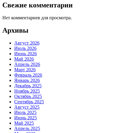
Свежие комментарии
Нет комментариев для просмотра.
Архивы
Август 2026
Июль 2026
Июнь 2026
Май 2026
Апрель 2026
Март 2026
Февраль 2026
Январь 2026
Декабрь 2025
Ноябрь 2025
Октябрь 2025
Сентябрь 2025
Август 2025
Июль 2025
Июнь 2025
Май 2025
Апрель 2025