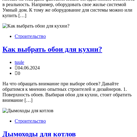
в реальность. Например, оборудовать свое жилье системой
Умный дом. К тому же оборудование для системы можно или
купить […]
Строительство
Как выбрать обои для кухни?
tuule
04.06.2024
0
На что обращать внимание при выборе обоев? Давайте
обратимся к мнению опытных строителей и дизайнеров. 1.
Поверхность обоев. Выбирая обои для кухни, стоит обратить
внимание […]
Строительство
Дымоходы для котлов