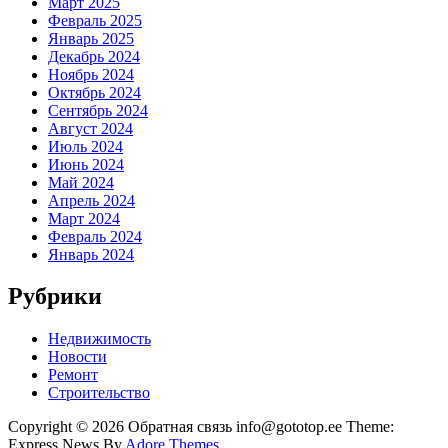
Март 2025
Февраль 2025
Январь 2025
Декабрь 2024
Ноябрь 2024
Октябрь 2024
Сентябрь 2024
Август 2024
Июль 2024
Июнь 2024
Май 2024
Апрель 2024
Март 2024
Февраль 2024
Январь 2024
Рубрики
Недвижимость
Новости
Ремонт
Строительство
Copyright © 2026 Обратная связь info@gototop.ee Theme:
Express News By
Adore Themes
.