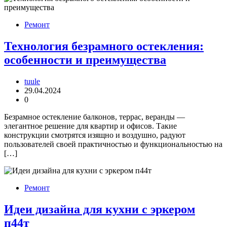
Ремонт
Технология безрамного остекления:
особенности и преимущества
tuule
29.04.2024
0
Безрамное остекление балконов, террас, веранды —
элегантное решение для квартир и офисов. Такие
конструкции смотрятся изящно и воздушно, радуют
пользователей своей практичностью и функциональностью на
[…]
Ремонт
Идеи дизайна для кухни с эркером
п44т