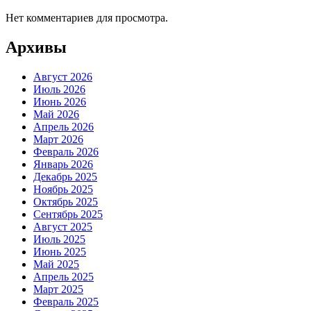
Нет комментариев для просмотра.
Архивы
Август 2026
Июль 2026
Июнь 2026
Май 2026
Апрель 2026
Март 2026
Февраль 2026
Январь 2026
Декабрь 2025
Ноябрь 2025
Октябрь 2025
Сентябрь 2025
Август 2025
Июль 2025
Июнь 2025
Май 2025
Апрель 2025
Март 2025
Февраль 2025